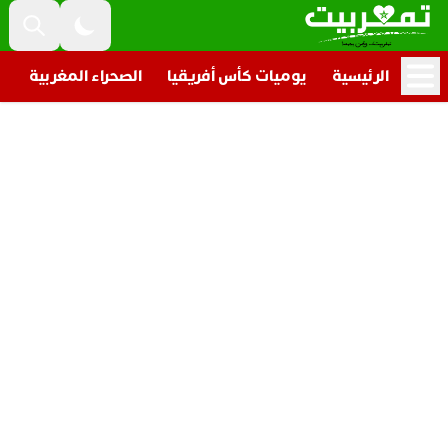
الرئيسية
يوميات كأس أفريقيا
الصحراء المغربية
ت