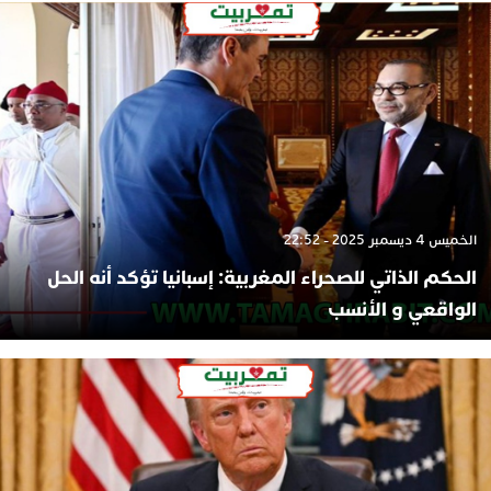
الخميس 4 ديسمبر 2025 - 22:52
الحكم الذاتي للصحراء المغربية: إسبانيا تؤكد أنه الحل
الواقعي و الأنسب