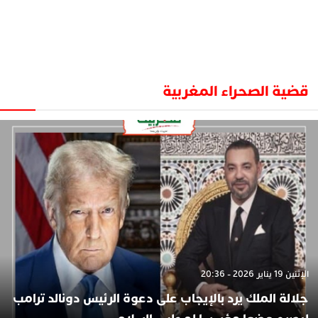
قضية الصحراء المغربية
الإثنين 19 يناير 2026 - 20:36
جلالة الملك يرد بالإيجاب على دعوة الرئيس دونالد ترامب