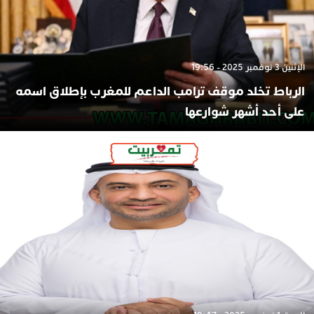
الإثنين 3 نوفمبر 2025 - 19:56
الرباط تخلد موقف ترامب الداعم للمغرب بإطلاق اسمه
على أحد أشهر شوارعها