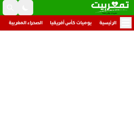
الرئيسية
يوميات كأس أفريقيا
الصحراء المغربية
ت