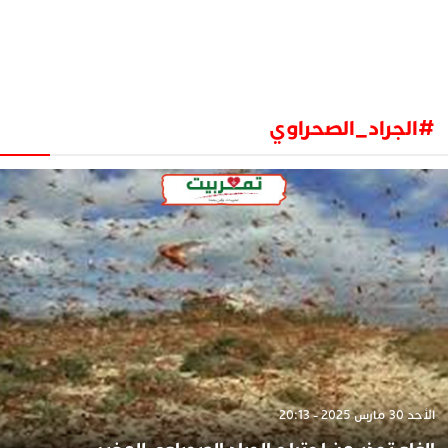
#الجراد_الصحراوي
الأحد 30 مارس 2025 - 20:13