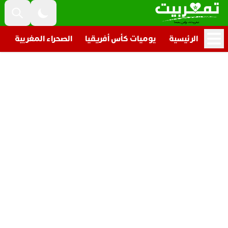
الرئيسية
يوميات كأس أفريقيا
الصحراء المغربية
ت