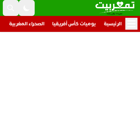
الرئيسية
يوميات كأس أفريقيا
الصحراء المغربية
ت