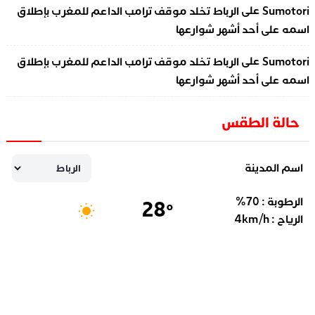
على
Sumotori
الرباط تخلد موقف ترامب الداعم للمغرب بإطلاق
اسمه على أحد أشهر شوارعها
على
Sumotori
الرباط تخلد موقف ترامب الداعم للمغرب بإطلاق
اسمه على أحد أشهر شوارعها
حالة الطقس
اسم المدينة
الرطوبة :
70
%
28
°
الرياح :
km/h
4