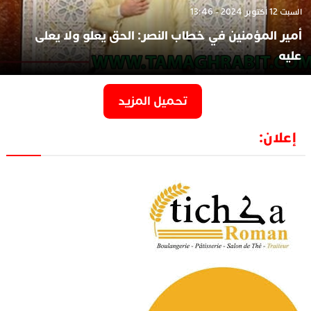
السبت 12 أكتوبر 2024 - 13:46
أمير المؤمنين في خطاب النصر: الحق يعلو ولا يعلى
عليه
تحميل المزيد
إعلان: