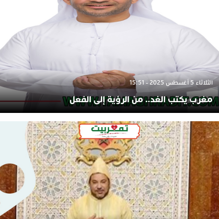
الثلاثاء 5 أغسطس 2025 - 15:51
مغرب يكتب الغد.. من الرؤية إلى الفعل