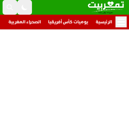
الرئيسية
يوميات كأس أفريقيا
الصحراء المغربية
ت