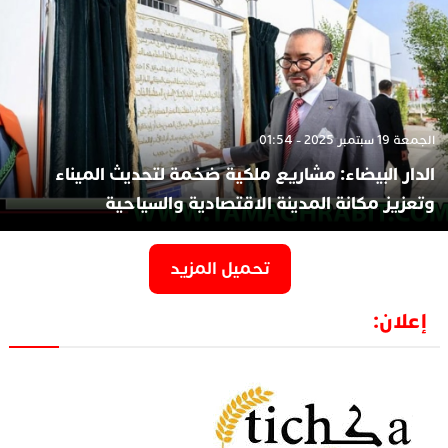
الجمعة 19 سبتمبر 2025 - 01:54
الدار البيضاء: مشاريع ملكية ضخمة لتحديث الميناء
وتعزيز مكانة المدينة الاقتصادية والسياحية
تحميل المزيد
إعلان: