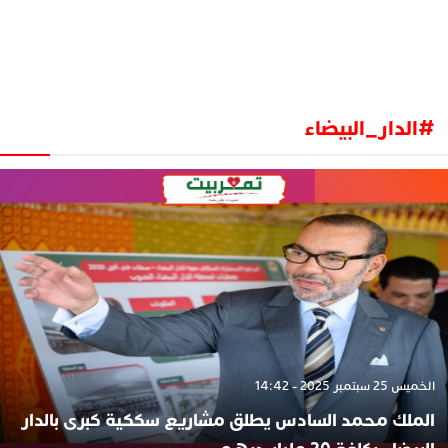
#الدار_البيضاء
الخميس 25 سبتمبر 2025 - 14:42
الملك محمد السادس يطلق مشاريع سككية كبرى بالدار