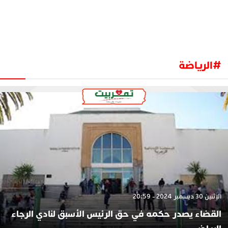
#الرياضة
الإثنين 30 ديسمبر 2024 - 20:59
القضاء يصدر حكمه في حق الرئيس الأسبق لنادي الرجاء