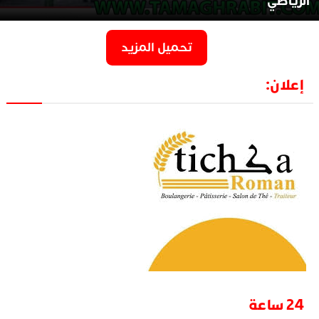
الرياضي
تحميل المزيد
إعلان:
24 ساعة