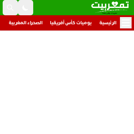
الرئيسية
يوميات كأس أفريقيا
الصحراء المغربية
ت