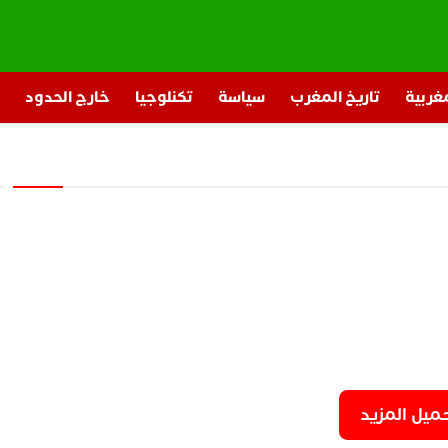
مغربية
تاريخ المغرب
سياسة
تكنلوجيا
خارج الحدود
ميل المزيد