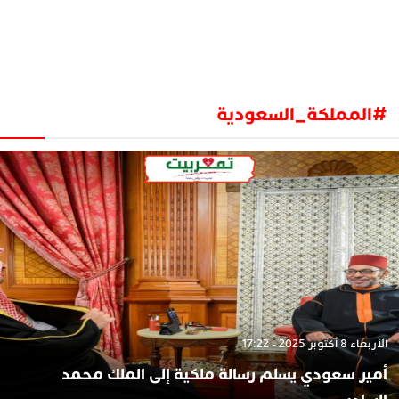
#المملكة_السعودية
الأربعاء 8 أكتوبر 2025 - 17:22
أمير سعودي يسلم رسالة ملكية إلى الملك محمد