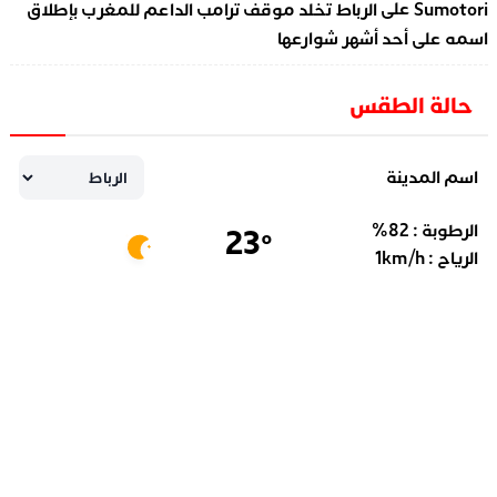
على
Sumotori
الرباط تخلد موقف ترامب الداعم للمغرب بإطلاق
اسمه على أحد أشهر شوارعها
حالة الطقس
اسم المدينة
الرطوبة :
82
%
23
°
الرياح :
km/h
1