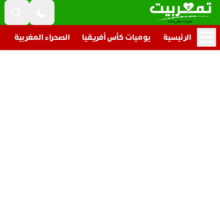
الرئيسية
يوميات كأس أفريقيا
الصحراء المغربية
ت