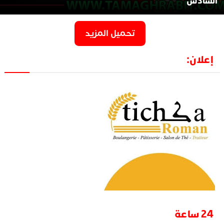
السادس
تحميل المزيد
إعلان:
24 ساعة