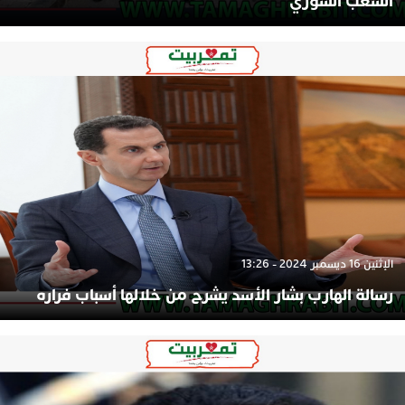
الشعب السوري
الإثنين 16 ديسمبر 2024 - 13:26
رسالة الهارب بشار الأسد يشرح من خلالها أسباب فراره