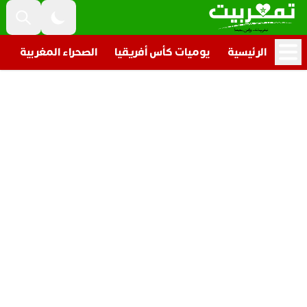
الرئيسية
يوميات كأس أفريقيا
الصحراء المغربية
ت