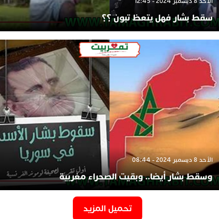
الأحد 8 ديسمبر 2024 - 12:45
سقط بشار فهل يتعظ تبون ؟؟
الأحد 8 ديسمبر 2024 - 08:44
وسقط بشار أيضا.. وبقيت الصحراء مغربية
تحميل المزيد