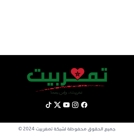
جميع الحقوق محفوظة لشبكة تمغربيت 2024 ©