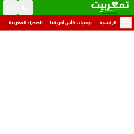
الرئيسية
يوميات كأس أفريقيا
الصحراء المغربية
ت