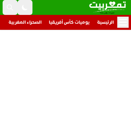
الرئيسية
يوميات كأس أفريقيا
الصحراء المغربية
ت