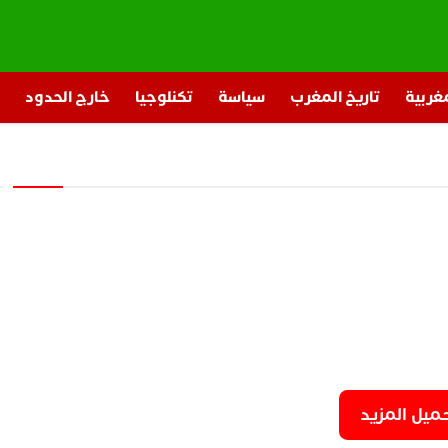
مغربية
تاريخ المغرب
سياسة
تكنلوجيا
خارج الحدود
ميل المزيد