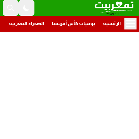
الرئيسية
يوميات كأس أفريقيا
الصحراء المغربية
ت