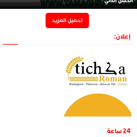
الحسن الثاني
تحميل المزيد
إعلان:
24 ساعة