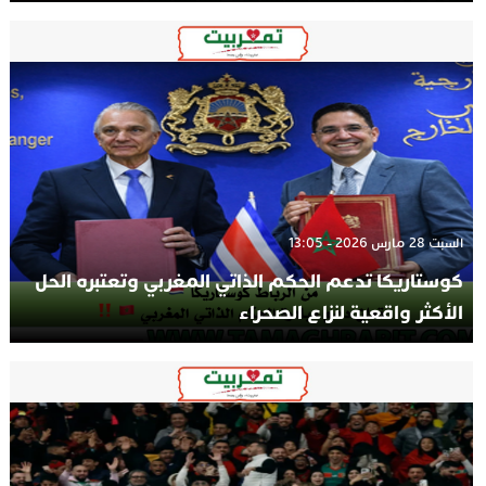
السبت 28 مارس 2026 - 13:05
كوستاريكا تدعم الحكم الذاتي المغربي وتعتبره الحل
الأكثر واقعية لنزاع الصحراء