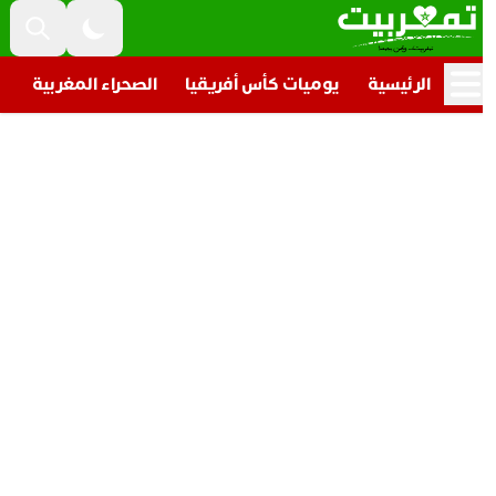
الرئيسية
يوميات كأس أفريقيا
الصحراء المغربية
تار