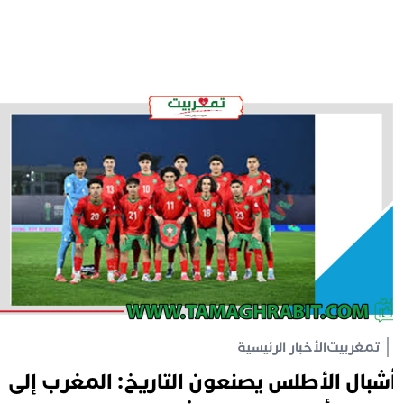
تمغربيت
الأخبار الرئيسية
شبال الأطلس يصنعون التاريخ: المغرب إلى