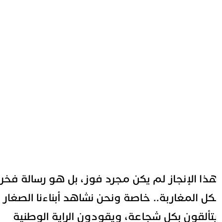
ذا الإنجاز لم يكن مجرد فوز، بل هو رسالة فخر
كل المغاربة.. خاصة ونحن نشاهد أبناءنا الصغار
تألقون بكل شجاعة، ويقودون الراية الوطنية