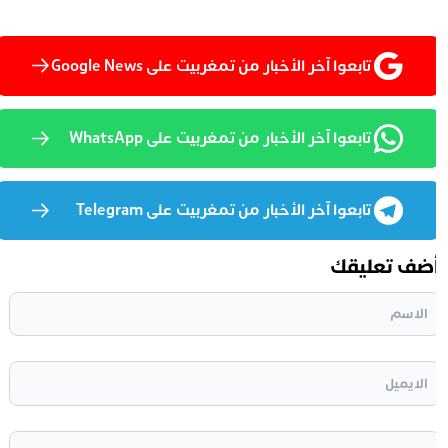
تابعوا آخر الأخبار من تمغربيت على Google News
تابعوا آخر الأخبار من تمغربيت على WhatsApp
تابعوا آخر الأخبار من تمغربيت على Telegram
ضف تعليقك