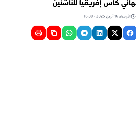
هائي كأس إفريقيا للناشئين
الأربعاء 16 أبريل 2025 - 16:08