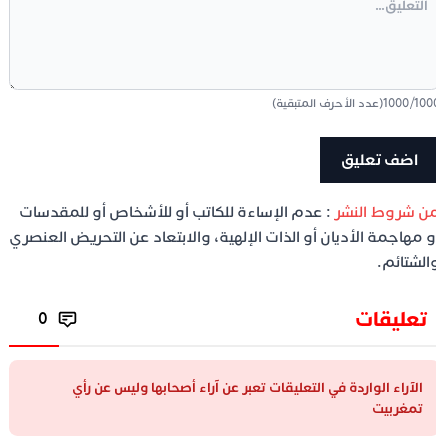
100
/
1000
(عدد الأحرف المتبقية)
ن شروط النشر
: عدم الإساءة للكاتب أو للأشخاص أو للمقدسات
و مهاجمة الأديان أو الذات الإلهية، والابتعاد عن التحريض العنصري
الشتائم.
تعليقات
0
الآراء الواردة في التعليقات تعبر عن آراء أصحابها وليس عن رأي
تمغربيت