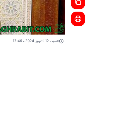
السبت 12 أكتوبر 2024 - 13:46