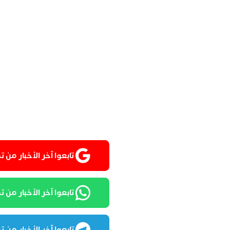
تابعوا آخر الأخبار من تمغربيت
تابعوا آخر الأخبار من تمغرب
تابعوا آخر الأخبار من تمغرب