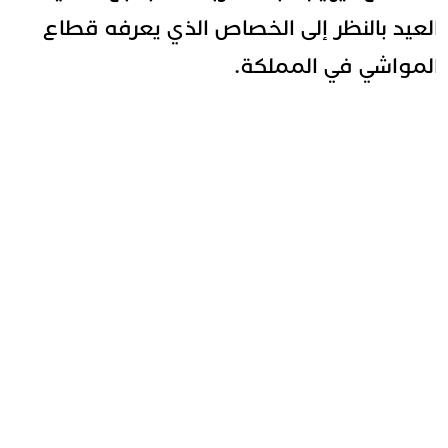
لعيد بالنظر إلى الخصاص الذي يعرفه قطاع
لمواشي في المملكة.