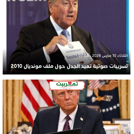
الثلاثاء 10 مارس 2026 - 07:08
تسريبات صوتية تعيد الجدل حول ملف مونديال 2010