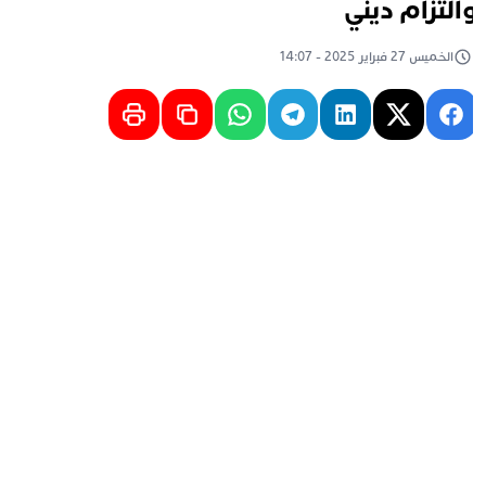
التزام ديني
الخميس 27 فبراير 2025 - 14:07