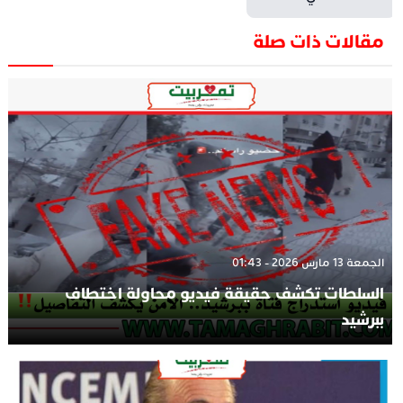
مقالات ذات صلة
الجمعة 13 مارس 2026 - 01:43
السلطات تكشف حقيقة فيديو محاولة اختطاف
ببرشيد