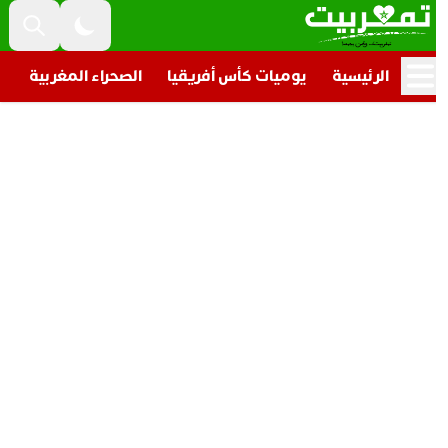
الرئيسية
يوميات كأس أفريقيا
الصحراء المغربية
تار