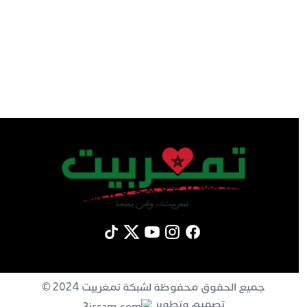
جميع الحقوق محفوظة لشبكة تمغربيت 2024 ©
تصميم وتطوير