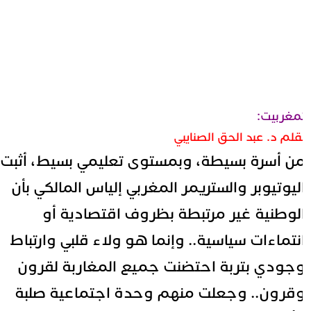
مغربيت:
قلم د. عبد الحق الصنايبي
ن أسرة بسيطة، وبمستوى تعليمي بسيط، أثبت
ليوتيوبر والستريمر المغربي
إلياس المالكي
بأن
لوطنية غير مرتبطة بظروف اقتصادية أو
نتماءات سياسية.. وإنما هو ولاء قلبي وارتباط
جودي بتربة احتضنت جميع المغاربة لقرون
قرون.. وجعلت منهم وحدة اجتماعية صلبة