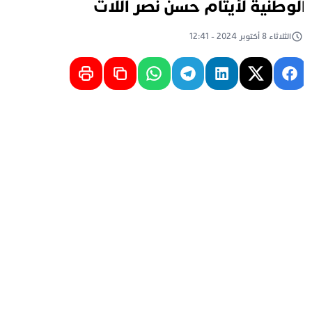
لوطنية لأيتام حسن نصر اللات
الثلاثاء 8 أكتوبر 2024 - 12:41