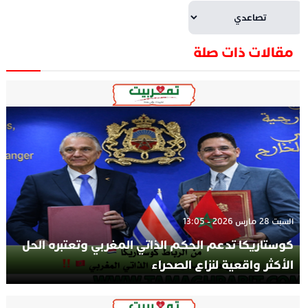
مقالات ذات صلة
السبت 28 مارس 2026 - 13:05
كوستاريكا تدعم الحكم الذاتي المغربي وتعتبره الحل
الأكثر واقعية لنزاع الصحراء