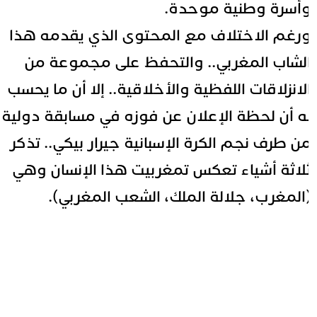
أسرة وطنية موحدة.
رغم الاختلاف مع المحتوى الذي يقدمه هذا
لشاب المغربي
.. والتحفظ على مجموعة من
لانزلاقات اللفظية والأخلاقية.. إلا أن ما يحسب
ه أن لحظة الإعلان عن فوزه في مسابقة دولية
ن طرف نجم الكرة الإسبانية جيرار بيكي.. تذكر
لاثة أشياء تعكس تمغربيت هذا الإنسان وهي
المغرب، جلالة الملك، الشعب المغربي).