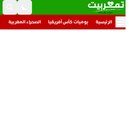
الرئيسية
يوميات كأس أفريقيا
الصحراء المغربية
تار