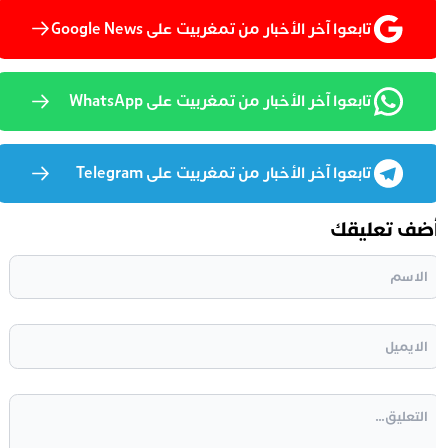
تابعوا آخر الأخبار من تمغربيت على Google News
تابعوا آخر الأخبار من تمغربيت على WhatsApp
تابعوا آخر الأخبار من تمغربيت على Telegram
ضف تعليقك