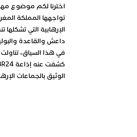
اخترنا لكم موضوع مهم م
تواجهها المملكة المغر
الإرهابية التي تشكلها 
داعش والقاعدة والبولي
في هذا السياق، تناولت
الوثيق بالجماعات الإرها