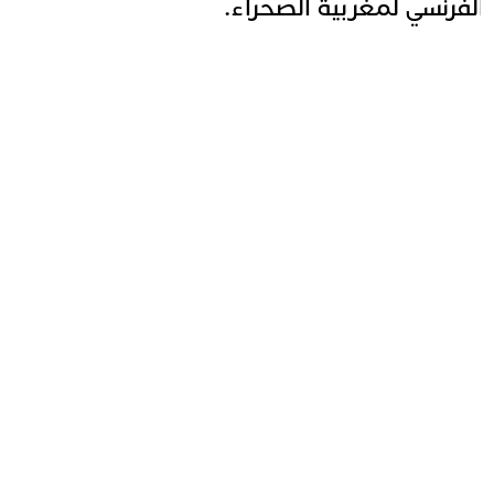
لفرنسي لمغربية الصحراء.