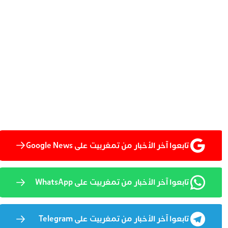
تابعوا آخر الأخبار من تمغربيت على Google News
تابعوا آخر الأخبار من تمغربيت على WhatsApp
تابعوا آخر الأخبار من تمغربيت على Telegram