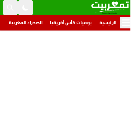
الرئيسية
يوميات كأس أفريقيا
الصحراء المغربية
تار