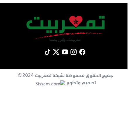
جميع الحقوق محفوظة لشبكة تمغربيت 2024 ©
تصميم وتطوير