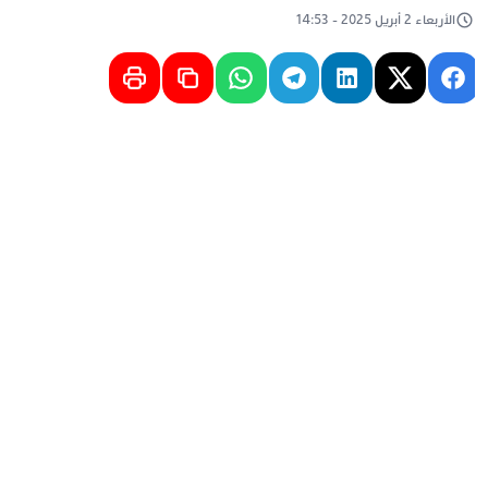
الأربعاء 2 أبريل 2025 - 14:53