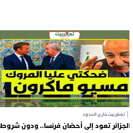
تمغربيت
خارج الحدود
لجزائر تعود إلى أحضان فرنسا.. ودون شروط