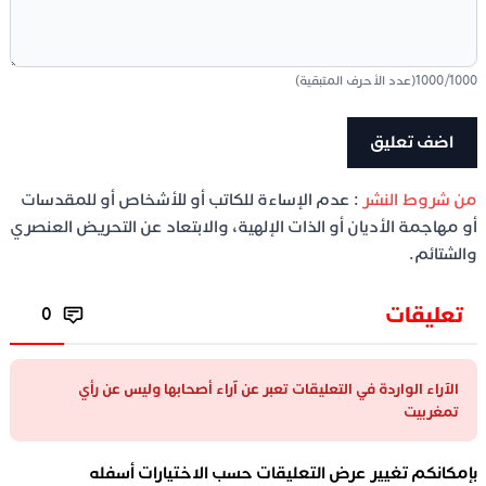
1000
/
1000
(عدد الأحرف المتبقية)
من شروط النشر
: عدم الإساءة للكاتب أو للأشخاص أو للمقدسات
أو مهاجمة الأديان أو الذات الإلهية، والابتعاد عن التحريض العنصري
والشتائم.
تعليقات
0
الآراء الواردة في التعليقات تعبر عن آراء أصحابها وليس عن رأي
تمغربيت
بإمكانكم تغيير عرض التعليقات حسب الاختيارات أسفله