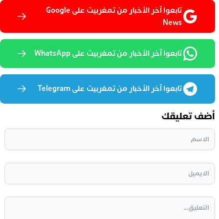
تابعوا آخر الأخبار من تمغربيت على Google
News
تابعوا آخر الأخبار من تمغربيت على WhatsApp
تابعوا آخر الأخبار من تمغربيت على Telegram
أضف تعليقك