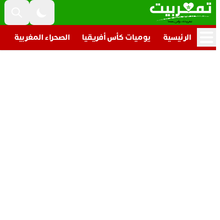
الرئيسية
يوميات كأس أفريقيا
الصحراء المغربية
تا