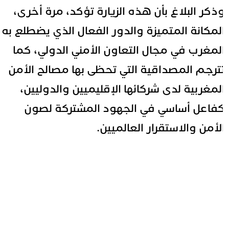
ذكر البلاغ بأن هذه الزيارة تؤكد، مرة أخرى،
لمكانة المتميزة والدور الفعال الذي يضطلع به
لمغرب في مجال التعاون الأمني الدولي، كما
ترجم المصداقية التي تحظى بها مصالح الأمن
لمغربية لدى شركائها الإقليميين والدوليين،
فاعل أساسي في الجهود المشتركة لصون
لأمن والاستقرار العالميين.