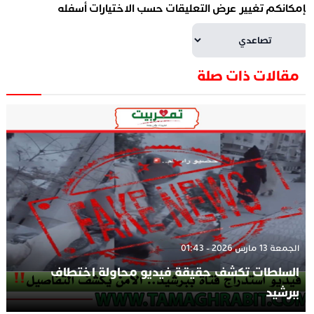
إمكانكم تغيير عرض التعليقات حسب الاختيارات أسفله
مقالات ذات صلة
الجمعة 13 مارس 2026 - 01:43
السلطات تكشف حقيقة فيديو محاولة اختطاف
ببرشيد