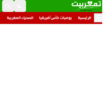
الرئيسية
يوميات كأس أفريقيا
الصحراء المغربية
تار