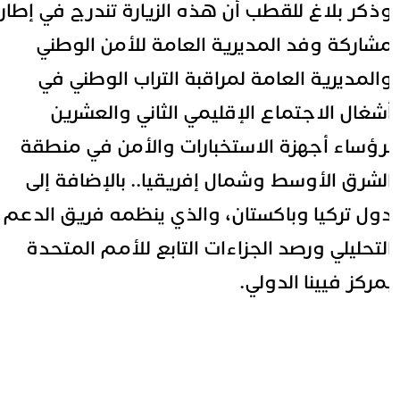
ذكر بلاغ للقطب أن هذه الزيارة تندرج في إطار
شاركة وفد المديرية العامة للأمن الوطني
المديرية العامة لمراقبة التراب الوطني في
شغال الاجتماع الإقليمي الثاني والعشرين
رؤساء أجهزة الاستخبارات والأمن في منطقة
لشرق الأوسط وشمال إفريقيا.. بالإضافة إلى
ول تركيا وباكستان، والذي ينظمه فريق الدعم
لتحليلي ورصد الجزاءات التابع للأمم المتحدة
مركز فيينا الدولي.