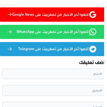
تابعوا آخر الأخبار من تمغربيت على Google News
تابعوا آخر الأخبار من تمغربيت على WhatsApp
تابعوا آخر الأخبار من تمغربيت على Telegram
ضف تعليقك