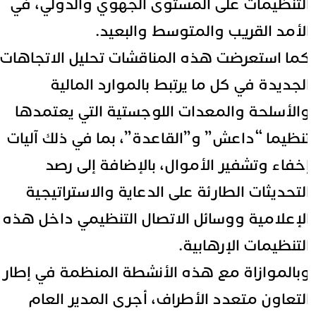
لتنظيمات على المستوى الجهوي والدولي، في
لأمد القريب والمتوسط والبعيد.
ما استعرضت هذه المناقشات تحليل الاتجاهات
لجديدة في كل ما يرتبط بالموارد المالية
الأسلحة والمعدات اللوجستية التي يعتمدها
نظيما “داعش” و”القاعدة”، بما في ذلك آليات
خفاء وتشفير الأموال، بالإضافة إلى رصد
لتحديثات الطارئة على الدعاية والاستراتيجية
لإعلامية ووسائل الاتصال التنظيمي داخل هذه
لتنظيمات الإرهابية.
بالموازاة مع هذه الأنشطة المنظمة في إطار
لتعاون متعدد الأطراف، أجرى المدير العام