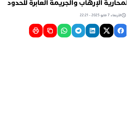
محارية الإرهاب والجريمة العابرة للحدود
الأربعاء 7 مايو 2025 - 22:21