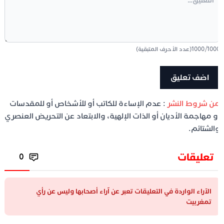
100
/
1000
(عدد الأحرف المتبقية)
ن شروط النشر
: عدم الإساءة للكاتب أو للأشخاص أو للمقدسات
و مهاجمة الأديان أو الذات الإلهية، والابتعاد عن التحريض العنصري
الشتائم.
تعليقات
0
الآراء الواردة في التعليقات تعبر عن آراء أصحابها وليس عن رأي
تمغربيت