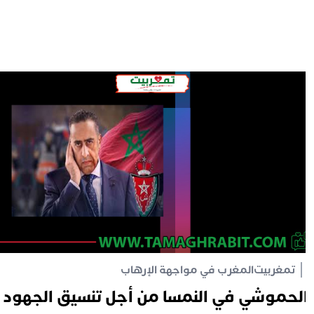
تمغربيت
المغرب في مواجهة الإرهاب
لحموشي في النمسا من أجل تنسيق الجهود