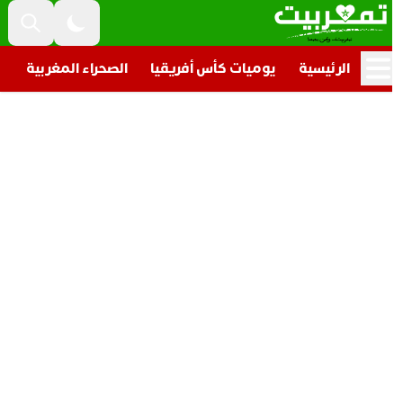
الرئيسية
يوميات كأس أفريقيا
الصحراء المغربية
تار