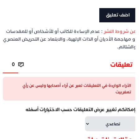
ن شروط النشر
: عدم الإساءة للكاتب أو للأشخاص أو للمقدسات
و مهاجمة الأديان أو الذات الإلهية، والابتعاد عن التحريض العنصري
الشتائم.
تعليقات
0
الآراء الواردة في التعليقات تعبر عن آراء أصحابها وليس عن رأي
تمغربيت
إمكانكم تغيير عرض التعليقات حسب الاختيارات أسفله