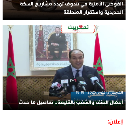
الفوضى الأمنية في تندوف تهدد مشاريع السكة
الحديدية واستقرار المنطقة
الخميس 2 أكتوبر 2025 - 18:18
أعمال العنف والشغب بالقليعة.. تفاصيل ما حدث
إعلان: