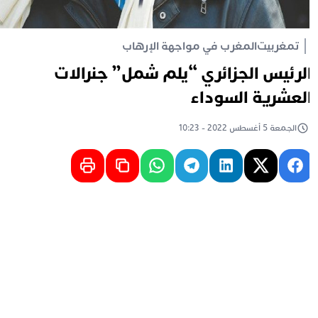
تمغربيت
المغرب في مواجهة الإرهاب
لرئيس الجزائري “يلم شمل” جنرالات
لعشرية السوداء
الجمعة 5 أغسطس 2022 - 10:23