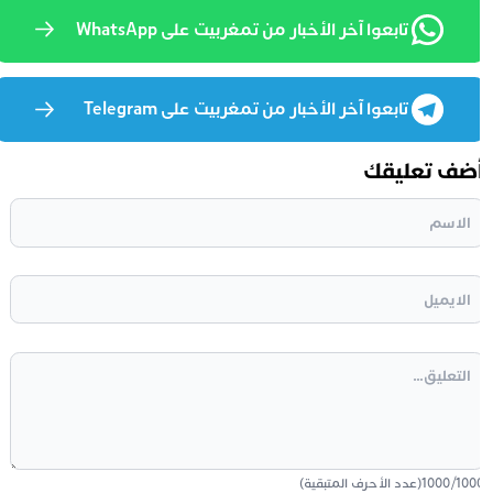
تابعوا آخر الأخبار من تمغربيت على WhatsApp
تابعوا آخر الأخبار من تمغربيت على Telegram
ضف تعليقك
100
/
1000
(عدد الأحرف المتبقية)