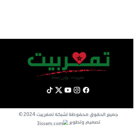
جميع الحقوق محفوظة لشبكة تمغربيت 2024 ©
تصميم وتطوير