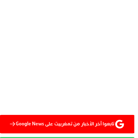
تابعوا آخر الأخبار من تمغربيت على Google News