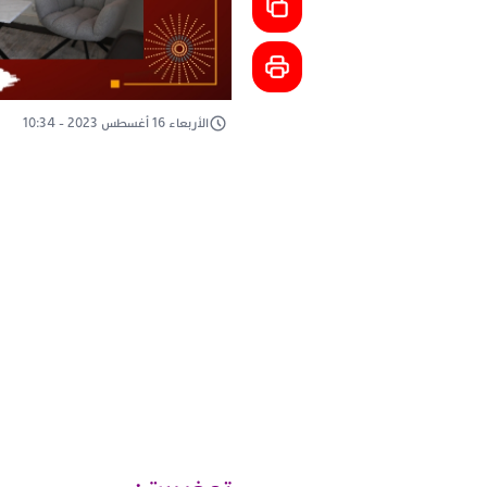
الأربعاء 16 أغسطس 2023 - 10:34