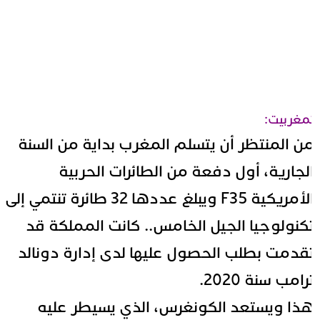
مغربيت:
ن المنتظر أن يتسلم المغرب بداية من السنة
لجارية، أول دفعة من الطائرات الحربية
الأمريكية F35 ويبلغ عددها 32 طائرة تنتمي إلى
كنولوجيا الجيل الخامس.. كانت المملكة قد
قدمت بطلب الحصول عليها لدى إدارة دونالد
رامب سنة 2020.
ذا ويستعد الكونغرس، الذي يسيطر عليه