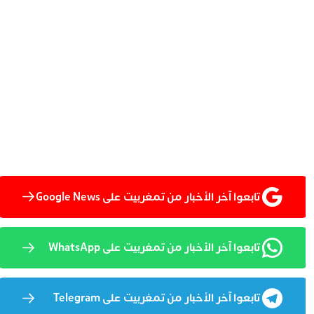
تابعوا آخر الأخبار من تمغربيت على Google News
تابعوا آخر الأخبار من تمغربيت على WhatsApp
تابعوا آخر الأخبار من تمغربيت على Telegram