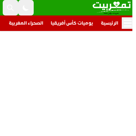
الرئيسية
يوميات كأس أفريقيا
الصحراء المغربية
تار