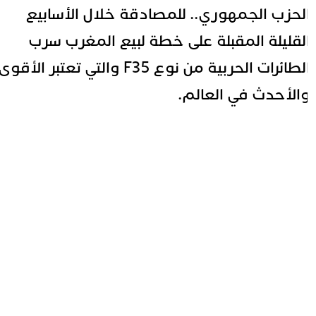
لحزب الجمهوري.. للمصادقة خلال الأسابيع
لقليلة المقبلة على خطة لبيع المغرب سرب
الطائرات الحربية من نوع F35 والتي تعتبر الأقوى
الأحدث في العالم.