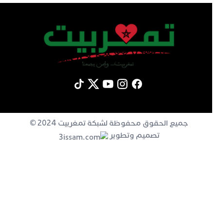
جميع الحقوق محفوظة لشبكة تمغربيت 2024 ©
تصميم وتطوير