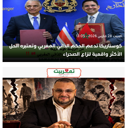
السبت 28 مارس 2026 - 13:05
كوستاريكا تدعم الحكم الذاتي المغربي وتعتبره الحل
الأكثر واقعية لنزاع الصحراء