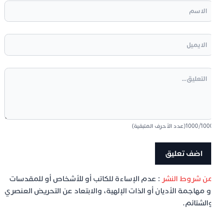
100
/
1000
(عدد الأحرف المتبقية)
ن شروط النشر
: عدم الإساءة للكاتب أو للأشخاص أو للمقدسات
و مهاجمة الأديان أو الذات الإلهية، والابتعاد عن التحريض العنصري
الشتائم.