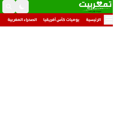
الرئيسية
يوميات كأس أفريقيا
الصحراء المغربية
تار