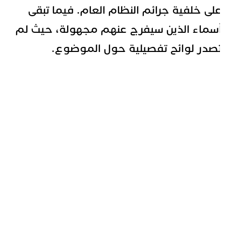
لى خلفية جرائم النظام العام. فيما تبقى
سماء الذين سيفرج عنهم مجهولة، حيث لم
صدر لوائح تفصيلية حول الموضوع.