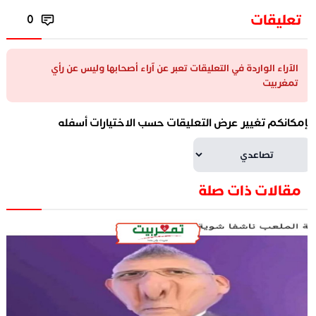
تعليقات
0
الآراء الواردة في التعليقات تعبر عن آراء أصحابها وليس عن رأي
تمغربيت
إمكانكم تغيير عرض التعليقات حسب الاختيارات أسفله
مقالات ذات صلة