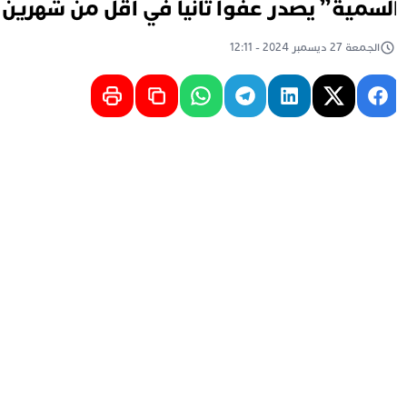
لسمية” يصدر عفوا ثانيا في أقل من شهرين
الجمعة 27 ديسمبر 2024 - 12:11