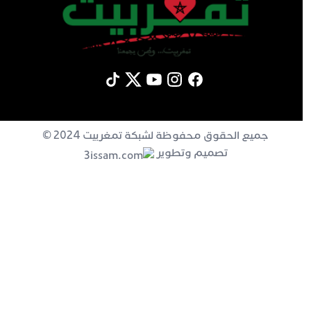
جميع الحقوق محفوظة لشبكة تمغربيت 2024 ©
تصميم وتطوير