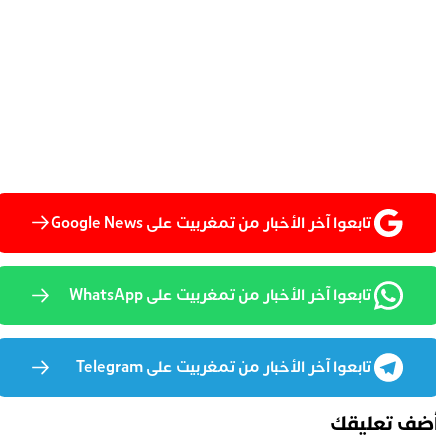
تابعوا آخر الأخبار من تمغربيت على Google News
تابعوا آخر الأخبار من تمغربيت على WhatsApp
تابعوا آخر الأخبار من تمغربيت على Telegram
ضف تعليقك