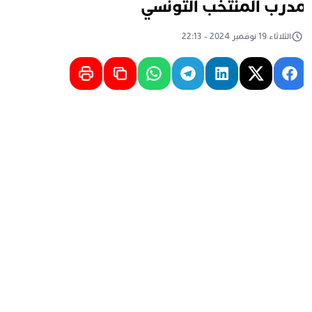
درب المنتخب التونسي
الثلاثاء 19 نوفمبر 2024 - 22:13