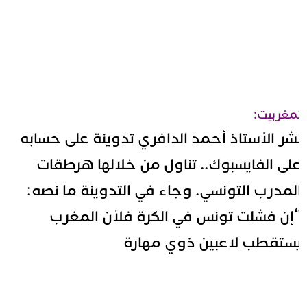
مغربيت:
شر الأستاذ أحمد الدافري تدوينة على حسابه
لى الفايسبوك.. تناول من خلالها هرطقات
لمدرب التونسي. وجاء في التدوينة ما نصه:
إن فشلت تونس في الكرة فلأن المغرب
ستقطب لاعبين ذوي مهارة