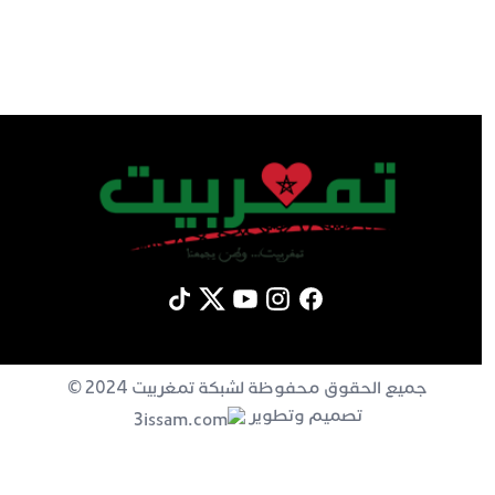
جميع الحقوق محفوظة لشبكة تمغربيت 2024 ©
تصميم وتطوير