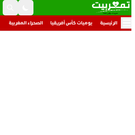
الرئيسية
يوميات كأس أفريقيا
الصحراء المغربية
تار