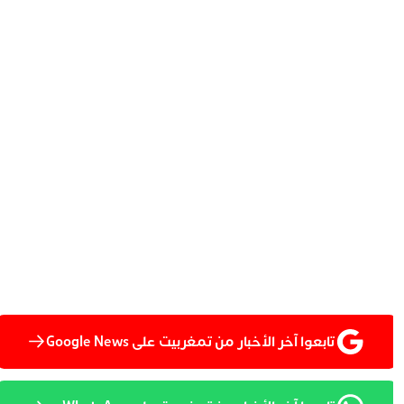
تابعوا آخر الأخبار من تمغربيت على Google News