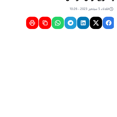
الثلاثاء 5 سبتمبر 2023 - 10:26