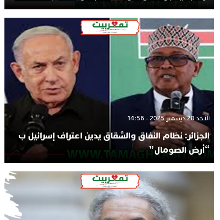
الأحد 28 ديسمبر 2025 - 14:56
الجزائر: نظام النفاق والشقاق يدين اعتراف إسرائيل ب
“أرض الصومال”