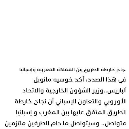
جاح خارطة الطريق بين المملكة المغربية وإسبانيا
ي هذا الصدد، أكد خوسيه مانويل
لباريس..وزير الشؤون الخارجية والاتحاد
لأوروبي والتعاون الإسباني أن نجاح خارطة
لطريق المتفق عليها بين المغرب و إسبانيا
تواصل.. وسيتواصل ما دام الطرفين ملتزمين