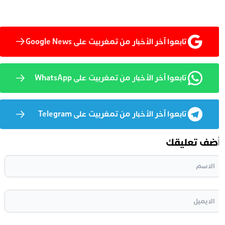
تابعوا آخر الأخبار من تمغربيت على Google News
تابعوا آخر الأخبار من تمغربيت على WhatsApp
تابعوا آخر الأخبار من تمغربيت على Telegram
ضف تعليقك