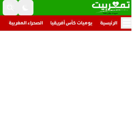
الرئيسية
يوميات كأس أفريقيا
الصحراء المغربية
تار