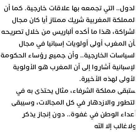
لدول.. التي تجمعه بها علاقات خارجية. كما أن
لمملكة المغربية شريك ممتاز أيا كان مجال
لشراكة، هذا ما أكده ألباريس من خلال تصريحه
أن المغرب أولى أولويات إسبانيا في مجال
لسياسات الخارجية.. وأن جميع رؤساء الحكومة
لإسبانية أشاروا إلى أن المغرب هو الأولوية
لأولى لهذه الأخيرة.
تبقى مملكة الشرفاء، مثال يحتذى به في
لتطور والازدهار في كل المجالات، وسيبقى
عداء الوطن في غفوة.. دون إنجاز يذكر
لاغالب إلا الله