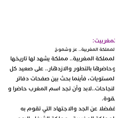
مغربيت:
لمملكة المغربية.. عز وشموخ
لمملكة المغربية.. مملكة يشهد لها تاريخها
حاضرها بالتطور والازدهار.. على صعيد كل
لمستويات، فأينما بحث بين صفحات دفاتر
لنجاحات..لابد وأن تجد اسم المغرب حاضرا و
قوة.
فضلا عن الجد والاجتهاد التي تقوم به