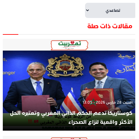
مقالات ذات صلة
السبت 28 مارس 2026 - 13:05
كوستاريكا تدعم الحكم الذاتي المغربي وتعتبره الحل
الأكثر واقعية لنزاع الصحراء