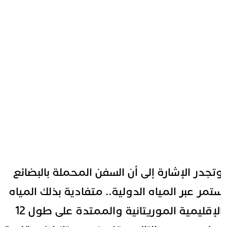
تجدر الإشارة إلى أن السفن المحملة بالبضائع
تمر عبر المياه الدولية.. متفادية بذلك المياه
الإقليمية الموريتانية والممتدة على طول 12