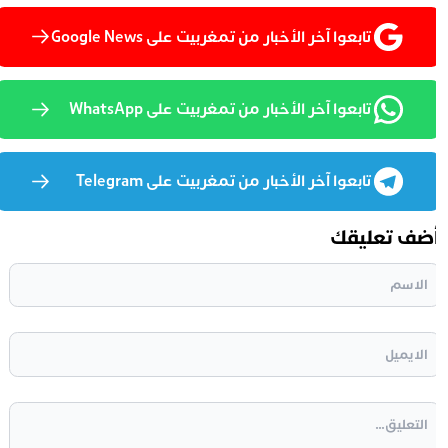
تابعوا آخر الأخبار من تمغربيت على Google News
تابعوا آخر الأخبار من تمغربيت على WhatsApp
تابعوا آخر الأخبار من تمغربيت على Telegram
ضف تعليقك