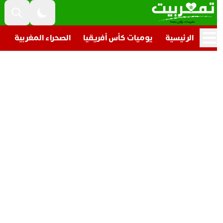
الرئيسية
يوميات كأس أفريقيا
الصحراء المغربية
تار