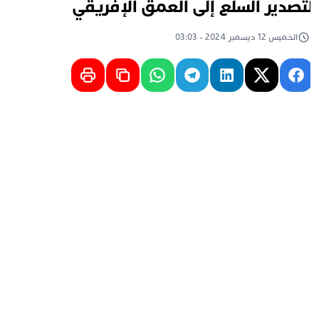
تصدير السلع إلى العمق الإفريقي
الخميس 12 ديسمبر 2024 - 03:03