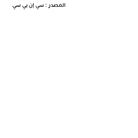
المصدر : سي إن بي سي