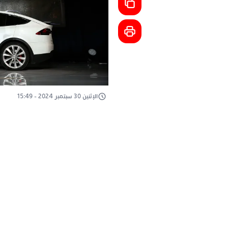
الإثنين 30 سبتمبر 2024 - 15:49