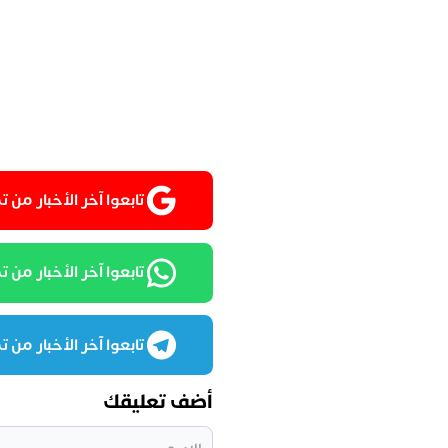
تابعوا آخر الأخبار من تمغربيت
تابعوا آخر الأخبار من تمغرب
تابعوا آخر الأخبار من تمغرب
أضف تعليقك