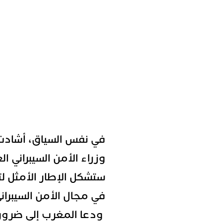
في نفس السياق، أشادت
وزراء الأمن السيبراني 
ستشكل الإطار الأمثل لتع
في مجال الأمن السيبراني
ودعا المغرب إلى ضرورة