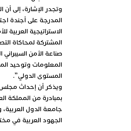
وتجدر الإشارة، إلى أن 
المدرجة على أجندة اجت
الاستراتيجية العربية للأ
المشتركة لمحاكاة التص
صناعة الأمن السيبراني ا
المعلومات وتوحيد الموا
المستوى الدولي”.
ويذكر أن إحداث مجلس وز
بمبادرة من المملكة الع
جامعة الدول العربية، و
الجهود العربية في مختل