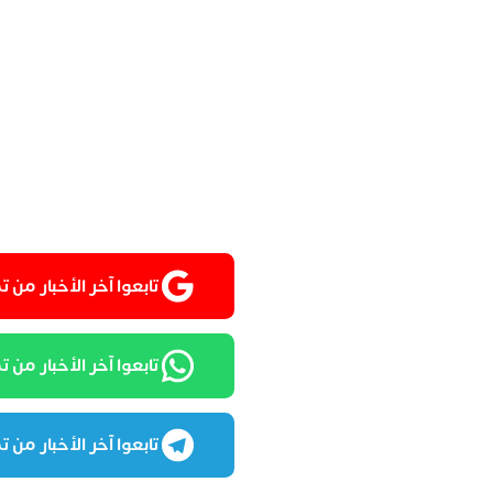
تابعوا آخر الأخبار من تمغربيت
تابعوا آخر الأخبار من تمغرب
تابعوا آخر الأخبار من تمغرب