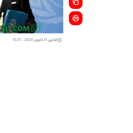
الإثنين 21 أكتوبر 2024 - 13:27