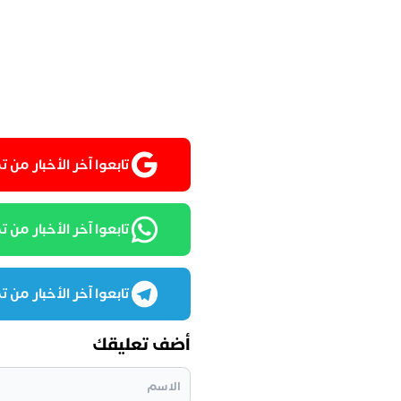
تابعوا آخر الأخبار من تمغربيت
تابعوا آخر الأخبار من تمغرب
تابعوا آخر الأخبار من تمغرب
أضف تعليقك