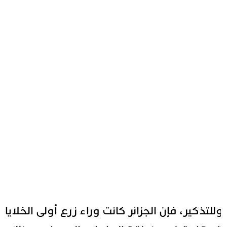
للتذكير، فإن الجزائر كانت وراء زرع أولى الخلايا