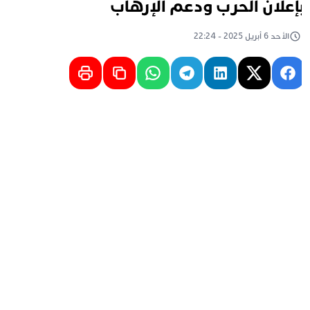
إعلان الحرب ودعم الإرهاب
الأحد 6 أبريل 2025 - 22:24