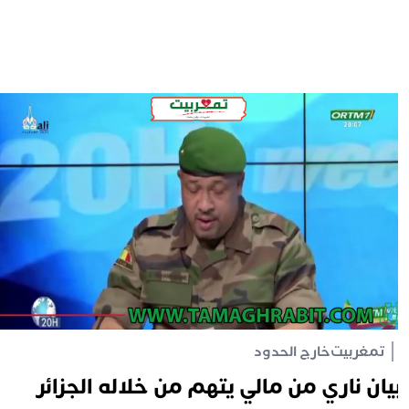
تمغربيت
خارج الحدود
يان ناري من مالي يتهم من خلاله الجزائر