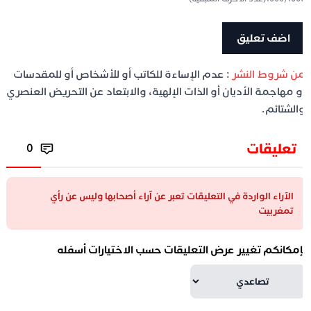
ن شروط النشر
: عدم الإساءة للكاتب أو للأشخاص أو للمقدسات
و مهاجمة الأديان أو الذات الإلهية، والابتعاد عن التحريض العنصري
الشتائم.
تعليقات
0
الآراء الواردة في التعليقات تعبر عن آراء أصحابها وليس عن رأي
تمغربيت
إمكانكم تغيير عرض التعليقات حسب الاختيارات أسفله