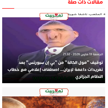
مقالات ذات صلة
الجمعة 13 مارس 2026 - 21:32
توقيف “مول الكالة” من “بي إن سبورتس” بعد
تغريدات داعمة لإيران… اصطفاف إعلامي مع خطاب
النظام الجزائري