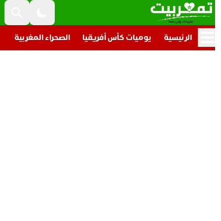
الرئيسية
يوميات كأس أفريقيا
الصحراء المغربية
تار