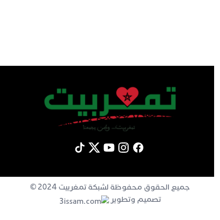
جميع الحقوق محفوظة لشبكة تمغربيت 2024 ©
تصميم وتطوير