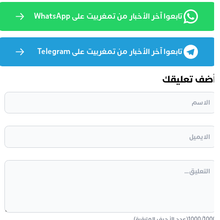
تابعوا آخر الأخبار من تمغربيت على WhatsApp
تابعوا آخر الأخبار من تمغربيت على Telegram
ضف تعليقك
100
/
1000
(عدد الأحرف المتبقية)