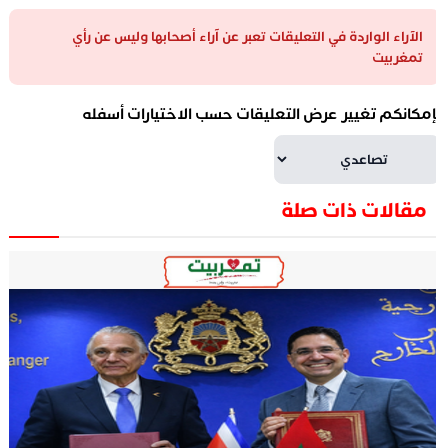
الآراء الواردة في التعليقات تعبر عن آراء أصحابها وليس عن رأي
تمغربيت
إمكانكم تغيير عرض التعليقات حسب الاختيارات أسفله
مقالات ذات صلة