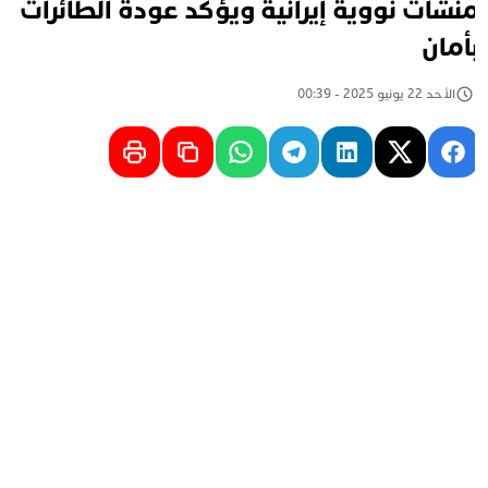
نشآت نووية إيرانية ويؤكد عودة الطائرات
أمان
الأحد 22 يونيو 2025 - 00:39