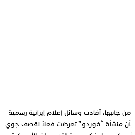
من جانبها، أفادت وسائل إعلام إيرانية رسمية
أن منشأة “فوردو” تعرضت فعلاً لقصف جوي