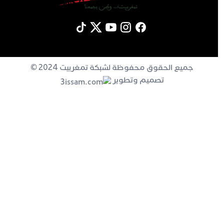
جميع الحقوق محفوظة لشبكة تمغربيت 2024 ©
تصميم وتطوير