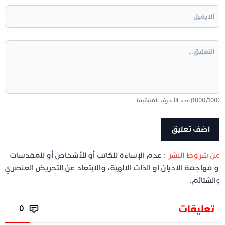
100
/
1000
(عدد الأحرف المتبقية)
ن شروط النشر
: عدم الإساءة للكاتب أو للأشخاص أو للمقدسات
و مهاجمة الأديان أو الذات الإلهية، والابتعاد عن التحريض العنصري
الشتائم.
تعليقات
0