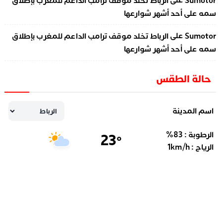
على
Sumotor
الرباط تخلد موقف ترامب الداعم للمغرب بإطلاق
سمه على أحد أشهر شوارعها
على
Sumotor
الرباط تخلد موقف ترامب الداعم للمغرب بإطلاق
سمه على أحد أشهر شوارعها
حالة الطقس
اسم المدينة
الرطوبة :
83
%
23
°
الرياح :
km/h
1