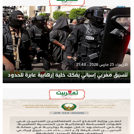
الأربعاء 25 مارس 2026 - 21:48
تنسيق مغربي إسباني يفكك خلية إرهابية عابرة للحدود