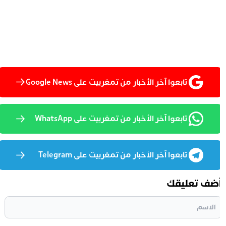
تابعوا آخر الأخبار من تمغربيت على Google News
تابعوا آخر الأخبار من تمغربيت على WhatsApp
تابعوا آخر الأخبار من تمغربيت على Telegram
ضف تعليقك