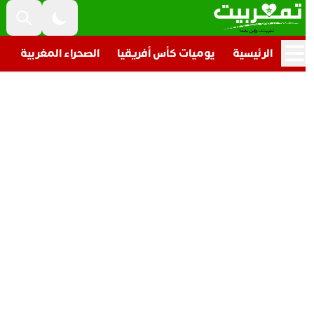
الرئيسية
يوميات كأس أفريقيا
الصحراء المغربية
تار