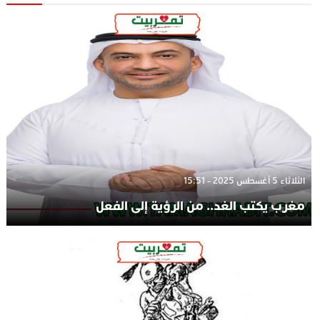
الثلاثاء 5 أغسطس 2025 - 15:51
مغرب يكتب الغد.. من الرؤية إلى الفعل