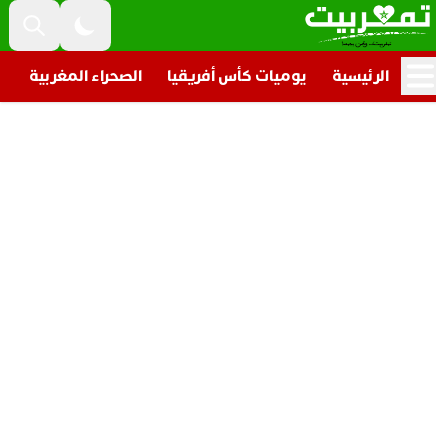
الرئيسية
يوميات كأس أفريقيا
الصحراء المغربية
تار