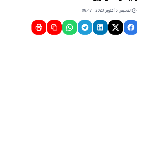
الخميس 5 أكتوبر 2023 - 08:47