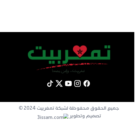
جميع الحقوق محفوظة لشبكة تمغربيت 2024 ©
تصميم وتطوير