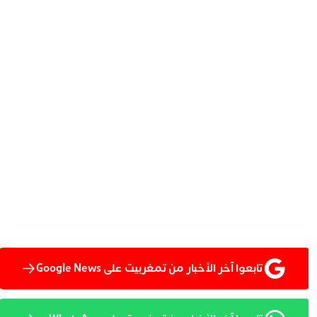
تابعوا آخر الأخبار من تمغربيت على Google News