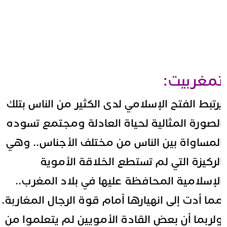
مغربيت:
رتبط الفتح الإسلامي لدى الكثير من الناس بتلك
لصورة المثالية لحياة العادلة ومجتمع تسوده
لمساواة بين الناس من مختلف الأجناس.. وهي
لركيزة التي لم تستطع الخلاقة الأموية
لإسلامية المحافظة عليها في بلاد المغرب..
ما أدت إلى انهيارها أمام قوة الرجال المغاربة.
لربما أن بعض القادة الأمويين لم يتعلموا من