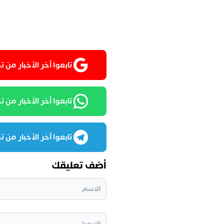
تابعوا آخر الأخبار من تمغربيت
تابعوا آخر الأخبار من تمغرب
تابعوا آخر الأخبار من تمغرب
أضف تعليقك