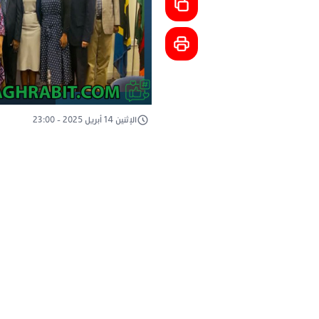
الإثنين 14 أبريل 2025 - 23:00