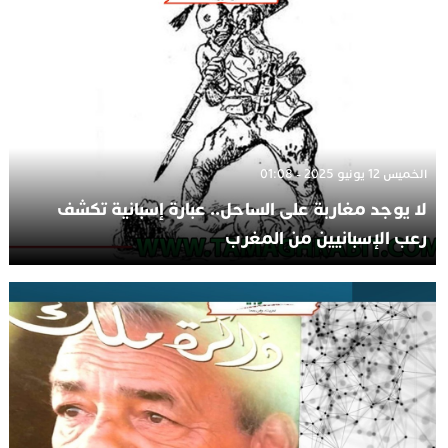
الخميس 12 يونيو 2025 - 01:08
لا يوجد مغاربة على الساحل.. عبارة إسبانية تكشف
رعب الإسبانيين من المغرب