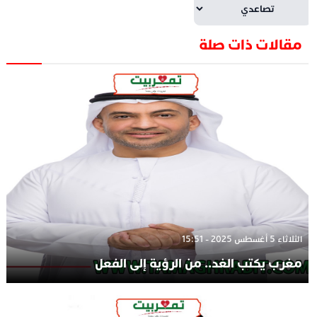
مقالات ذات صلة
الثلاثاء 5 أغسطس 2025 - 15:51
مغرب يكتب الغد.. من الرؤية إلى الفعل