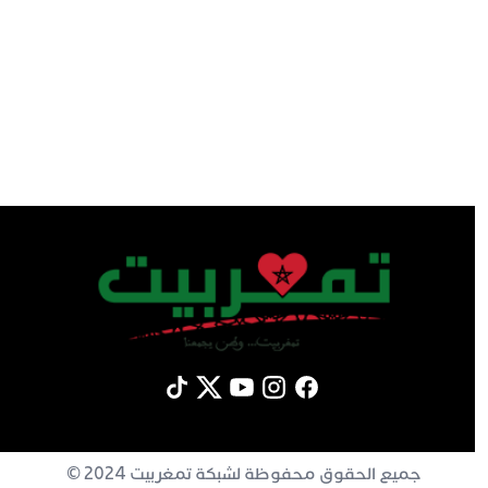
جميع الحقوق محفوظة لشبكة تمغربيت 2024 ©