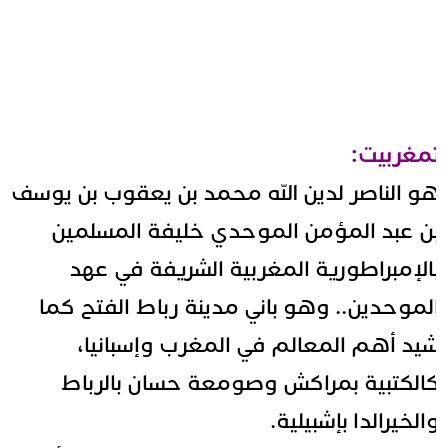
مغربيت:
و الناصر لدين الله محمد بن يعقوب بن يوسف
ن عبد المؤمن الموحدي خليفة المسلمين
الإمبراطورية المغربية الشريفة في عهد
لموحدين.. وهو باني مدينة رباط الفتح كما
يد أهم المعالم في المغرب وإسبانيا،
الكتبية بمراكش وصومعة حسان بالرباط
الخيرالدا بإشبيلية.