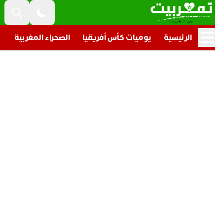
الرئيسية
يوميات كأس أفريقيا
الصحراء المغربية
تار