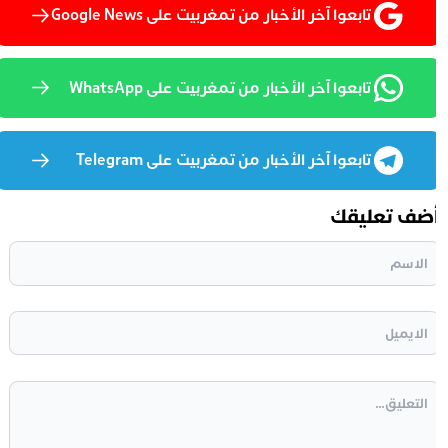
تابعوا آخر الأخبار من تمغربيت على Google News
تابعوا آخر الأخبار من تمغربيت على WhatsApp
تابعوا آخر الأخبار من تمغربيت على Telegram
ضف تعليقك