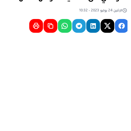
الإثنين 24 يوليو 2023 - 10:32