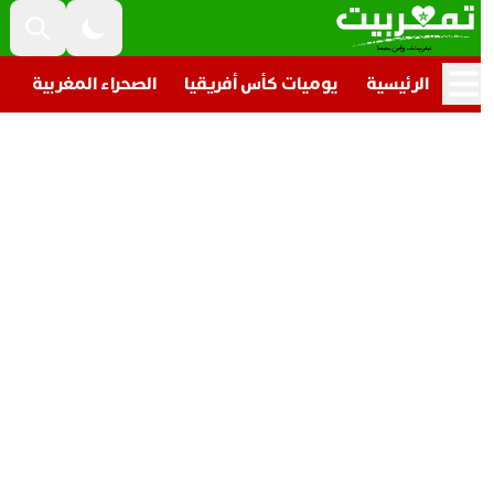
الرئيسية
يوميات كأس أفريقيا
الصحراء المغربية
تار