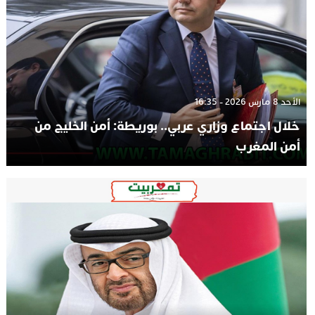
الأحد 8 مارس 2026 - 16:35
خلال اجتماع وزاري عربي.. بوريطة: أمن الخليج من
أمن المغرب