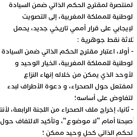
لمنتصرة لمقترح الحكم الذاتي ضمن السيادة
لوطنية للمملكة المغربية، إلى التصويت
لإيجابي على قرار أممي تاريخي جديد، يحمل
لاثة نقط جوهرية :
 أولا، اعتبار مقترح الحكم الذاتي ضمن السيادة
لوطنية للمملكة المغربية، الخيار الوحيد و
لأوحد الذي يمكن من خلاله إنهاء النزاع
لمفتعل حول الصحراء، و دعوة الأطراف لبدء
لتفاوض على أساسه؛
 ثانيا، إخراج ملف الصحراء من اللجنة الرابعة، لأننا
صبحنا أمام “لا موضوع”، وتأكيد الالتفاف حول
لحكم الذاتي كحل وحيد ممكن ؛