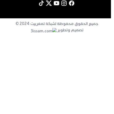
جميع الحقوق محفوظة لشبكة تمغربيت 2024 ©
تصميم وتطوير