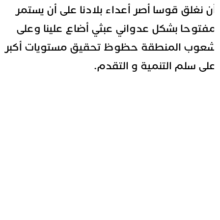
ن نغلق قوسا أصر أعداء بلادنا على أن يستمر
فتوحا بشكل عدواني عبثي أضاع علينا وعلى
عوب المنطقة حظوظ تحقيق مستويات أكبر
لى سلم التنمية و التقدم.