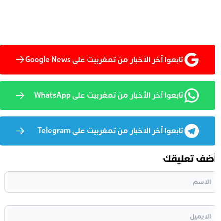
تابعوا آخر الأخبار من تمغربيت على Google News
تابعوا آخر الأخبار من تمغربيت على WhatsApp
تابعوا آخر الأخبار من تمغربيت على Telegram
ضف تعليقك