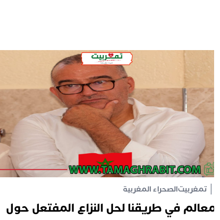
تمغربيت
الصحراء المغربية
عالم في طريقنا لحل النزاع المفتعل حول