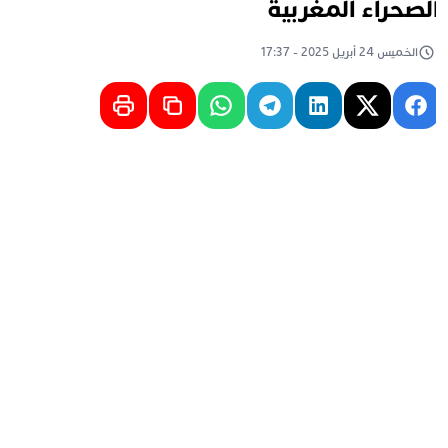
لصحراء المغربية
الخميس 24 أبريل 2025 - 17:37