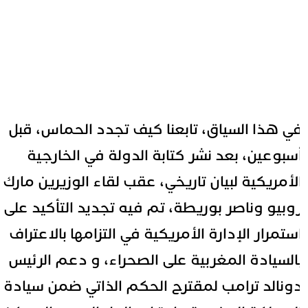
ي هذا السياق، تابعنا كيف تجدد الحماس، قبل
سبوعين، بعد نشر كتابة الدولة في الخارجية
لأمريكية لبيان تاريخي، عقب لقاء الوزيرين مارك
وبيو وناصر بوريطة، تم فيه تجديد التأكيد على
ستمرار الإدارة الأمريكية في التزامها بالاعتراف
السيادة المغربية على الصحراء، و دعم الرئيس
ونالد ترامب لمقترح الحكم الذاتي ضمن سيادة