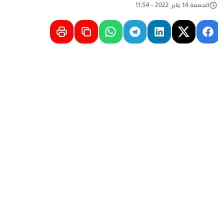
الجمعة 14 يناير 2022 - 11:54