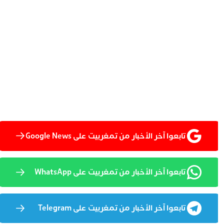
تابعوا آخر الأخبار من تمغربيت على Google News
تابعوا آخر الأخبار من تمغربيت على WhatsApp
تابعوا آخر الأخبار من تمغربيت على Telegram