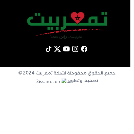
جميع الحقوق محفوظة لشبكة تمغربيت 2024 ©
تصميم وتطوير