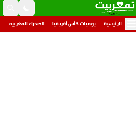
الرئيسية
يوميات كأس أفريقيا
الصحراء المغربية
تار