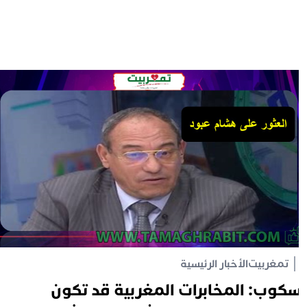
تمغربيت
الأخبار الرئيسية
كوب: المخابرات المغربية قد تكون