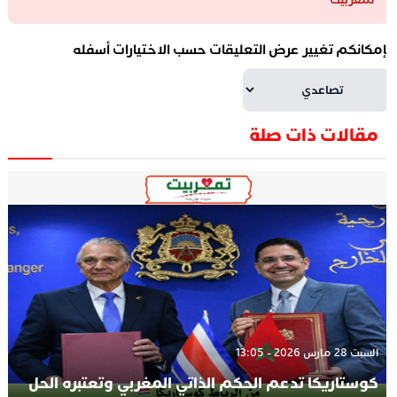
إمكانكم تغيير عرض التعليقات حسب الاختيارات أسفله
مقالات ذات صلة
السبت 28 مارس 2026 - 13:05
كوستاريكا تدعم الحكم الذاتي المغربي وتعتبره الحل