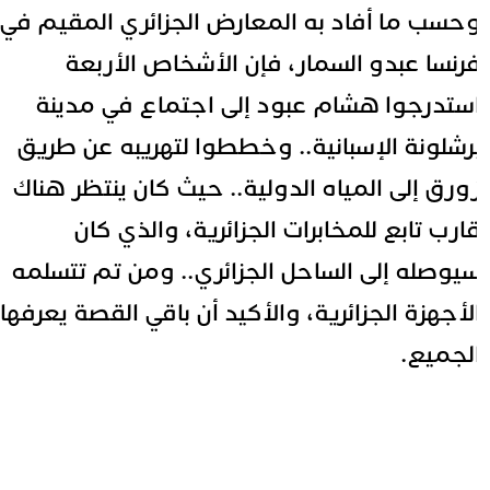
حسب ما أفاد به المعارض الجزائري المقيم في
رنسا عبدو السمار، فإن الأشخاص الأربعة
ستدرجوا هشام عبود إلى اجتماع في مدينة
رشلونة الإسبانية.. وخططوا لتهريبه عن طريق
ورق إلى المياه الدولية.. حيث كان ينتظر هناك
ارب تابع للمخابرات الجزائرية، والذي كان
يوصله إلى الساحل الجزائري.. ومن تم تتسلمه
لأجهزة الجزائرية، والأكيد أن باقي القصة يعرفها
لجميع.