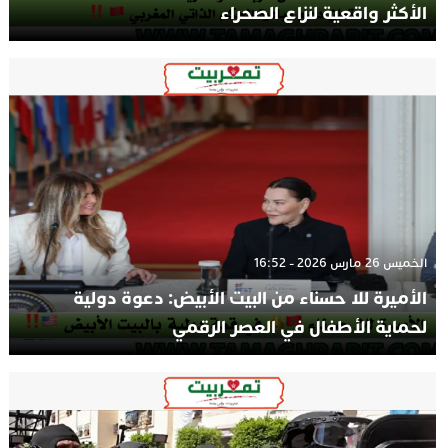
الأكثر واقعية لنزاع الصحراء
الخميس 26 مارس 2026 - 16:52
الأميرة للا حسناء من البيت الأبيض: دعوة دولية
لحماية الأطفال في العصر الرقمي