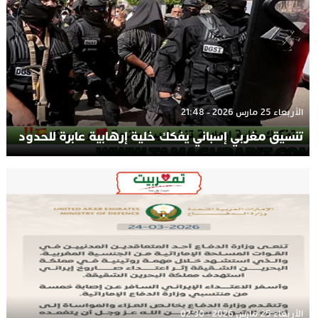
الأربعاء 25 مارس 2026 - 21:48
تنسيق مغربي إسباني يفكك خلية إرهابية عابرة للحدود
الأربعاء 25 مارس 2026 - 02:30