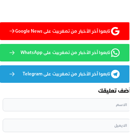
تابعوا آخر الأخبار من تمغربيت على Google News
تابعوا آخر الأخبار من تمغربيت على WhatsApp
تابعوا آخر الأخبار من تمغربيت على Telegram
ضف تعليقك