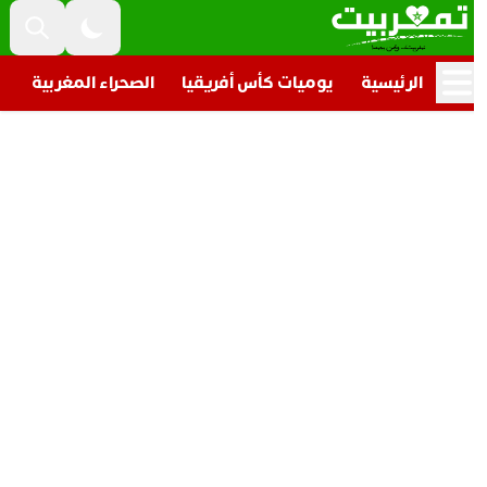
الرئيسية
يوميات كأس أفريقيا
الصحراء المغربية
تار