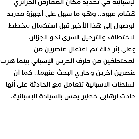
لإسبانية في تحديد مكان المعارض الجزائري
شام عبود.. وهو ما سهل على أجهزة مدريد
لوصول إلى هذا الأخير قبل استكمال مخطط
لاختطاف والترحيل السري نحو الجزائر.
على إثر ذلك تم اعتقال عنصرين من
لمختطفين من طرف الحرس الإسباني بينما هرب
نصرين أخرين وجاري البحث عنهما.. كما أن
لسلطات الاسبانية تتعامل مع الحادثة على أنها
ادث إرهابي خطير يمس بالسيادة الإسبانية.