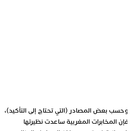
حسب بعض المصادر (التي تحتاج إلى التأكيد)،
إن المخابرات المغربية ساعدت نظيرتها