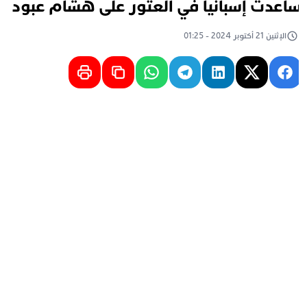
اعدت إسبانيا في العثور على هشام عبود
الإثنين 21 أكتوبر 2024 - 01:25