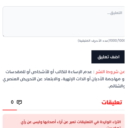
100
/
1000
(عدد الأحرف المتبقية)
ن شروط النشر
: عدم الإساءة للكاتب أو للأشخاص أو للمقدسات
و مهاجمة الأديان أو الذات الإلهية، والابتعاد عن التحريض العنصري
الشتائم.
تعليقات
0
الآراء الواردة في التعليقات تعبر عن آراء أصحابها وليس عن رأي
تمغربيت