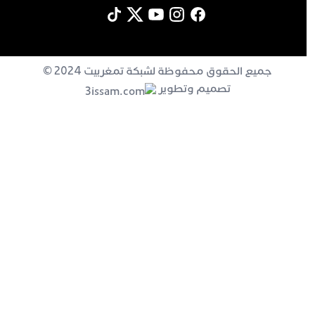
جميع الحقوق محفوظة لشبكة تمغربيت 2024 ©
تصميم وتطوير