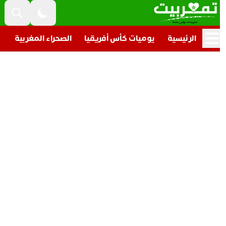
الرئيسية
يوميات كأس أفريقيا
الصحراء المغربية
تار