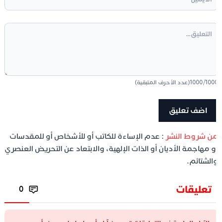
100
/
1000
(عدد الأحرف المتبقية)
ن شروط النشر
: عدم الإساءة للكاتب أو للأشخاص أو للمقدسات
و مهاجمة الأديان أو الذات الإلهية، والابتعاد عن التحريض العنصري
الشتائم.
تعليقات
0