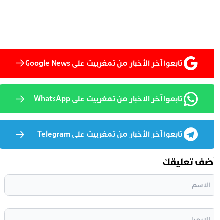
تابعوا آخر الأخبار من تمغربيت على Google News
تابعوا آخر الأخبار من تمغربيت على WhatsApp
تابعوا آخر الأخبار من تمغربيت على Telegram
ضف تعليقك