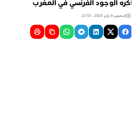
كره الوجود الفرنسي في المغرب
الخميس 9 يناير 2025 - 22:53