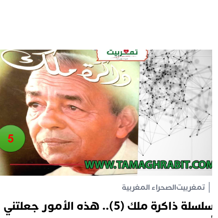
تمغربيت
الصحراء المغربية
سلسلة ذاكرة ملك (5).. هذه الأمور جعلتني