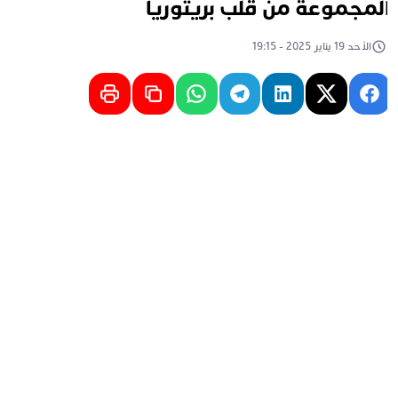
لمجموعة من قلب بريتوريا
الأحد 19 يناير 2025 - 19:15