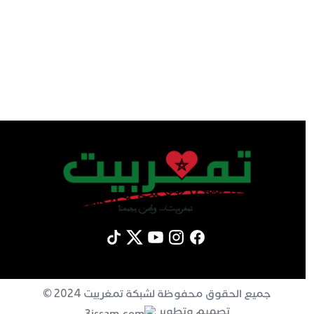
جميع الحقوق محفوظة لشبكة تمغربيت 2024 ©
تصميم وتطوير