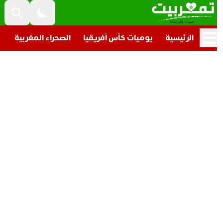
الرئيسية
يوميات كأس أفريقيا
الصحراء المغربية
تار