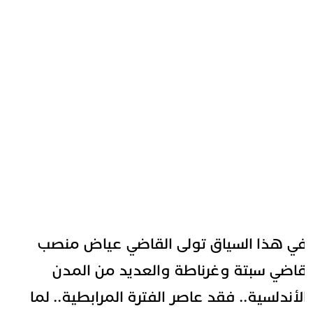
ي هذا السياق تولى القاضي عياض منصب
اضي سبتة وغرناطة والعديد من المدن
لأندلسية.. فقد عاصر الفترة المرابطية.. لما