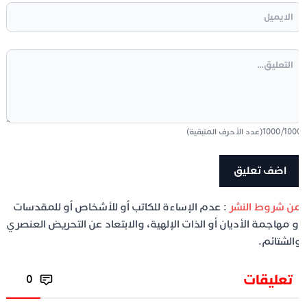
100
/
1000
(عدد الأحرف المتبقية)
ن شروط النشر
: عدم الإساءة للكاتب أو للأشخاص أو للمقدسات
و مهاجمة الأديان أو الذات الإلهية، والابتعاد عن التحريض العنصري
الشتائم.
تعليقات
0