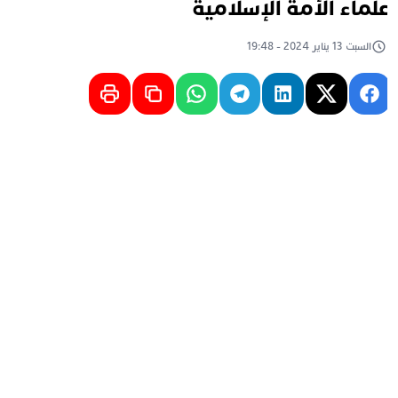
لماء الأمة الإسلامية
السبت 13 يناير 2024 - 19:48