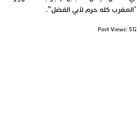
المغرب كله حرم لأبي الفضل”.
Post Views:
51