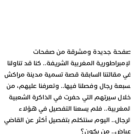
فحة جديدة ومشرقة من صفحات
لإمبراطورية المغربية الشريفة
.. كنا قد تناولنا
ي مقالتنا السابقة قصة تسمية مدينة مراكش
سبعة رجال وفصلنا فيها.. وتعرفنا عليهم، من
لال سيرتهم التي حفرت في الذاكرة الشعبية
لمغربية.. فلم يسعنا التفصيل في هؤلاء
لرجال.. اليوم سنتكلم بتفصيل أكثر عن القاضي
ياض.. من يكون؟