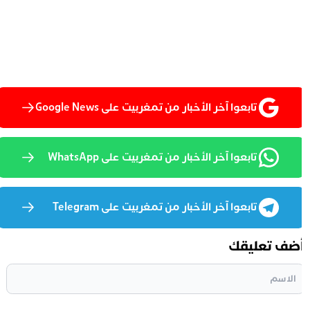
تابعوا آخر الأخبار من تمغربيت على Google News
تابعوا آخر الأخبار من تمغربيت على WhatsApp
تابعوا آخر الأخبار من تمغربيت على Telegram
ضف تعليقك