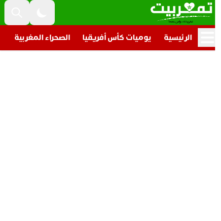
الرئيسية
يوميات كأس أفريقيا
الصحراء المغربية
تار