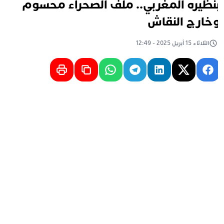
نظيره المغربي.. ملف الصحراء محسوم
خارج النقاش
الثلاثاء 15 أبريل 2025 - 12:49