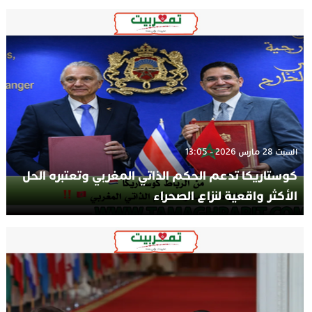
السبت 28 مارس 2026 - 13:05
كوستاريكا تدعم الحكم الذاتي المغربي وتعتبره الحل
الأكثر واقعية لنزاع الصحراء