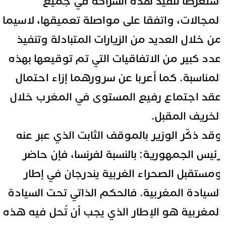
ستعرضا تنفيذ هذه الشراكة في جميع
لمجالات، واتفقا على مواصلة تعميقها، لاسيما
ن خلال العديد من الزيارات المتبادلة وتنفيذ
دد كبير من الاتفاقيات التي تم توقيعها بهذه
لمناسبة. كما أعربا عن سرورهما إزاء احتمال
قد اجتماع رفيع المستوى في المغرب خلال
لخريف المقبل.
قد ذكّر الوزير بالموقف الثابت الذي عبر عنه
ئيس الجمهورية: بالنسبة لفرنسا، فإن حاضر
مستقبل الصحراء الغربية يندرجان في إطار
لسيادة المغربية. فالحكم الذاتي تحت السيادة
لمغربية هو الإطار الذي يجب أن تُحل فيه هذه