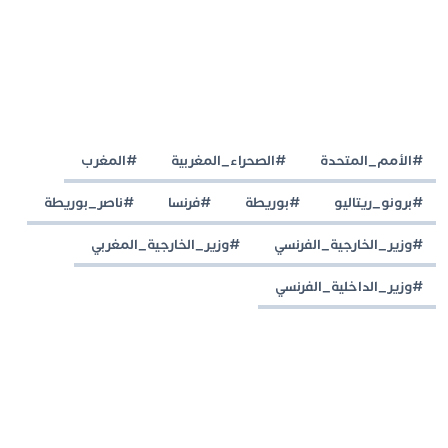
#الأمم_المتحدة
#الصحراء_المغربية
#المغرب
#برونو_ريتاليو
#بوريطة
#فرنسا
#ناصر_بوريطة
#وزير_الخارجية_الفرنسي
#وزير_الخارجية_المغربي
#وزير_الداخلية_الفرنسي