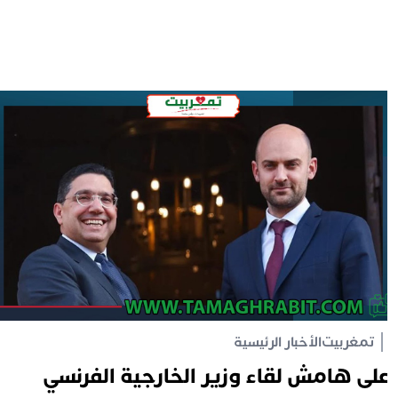
تمغربيت
الأخبار الرئيسية
لى هامش لقاء وزير الخارجية الفرنسي