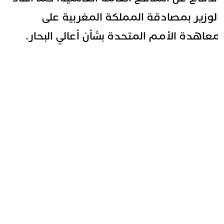
لوزير بمصادقة المملكة المغربية على
عاهدة الأمم المتحدة بشأن أعالي البحار.