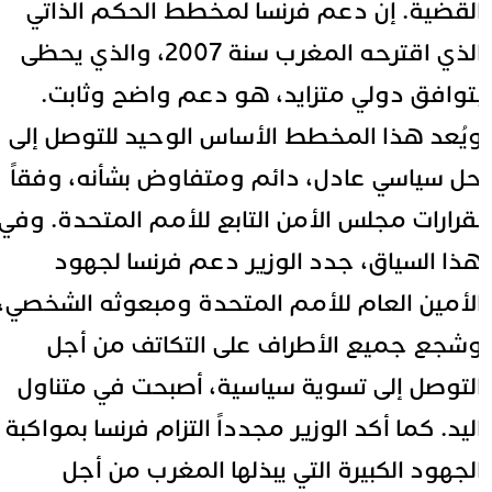
لقضية. إن دعم فرنسا لمخطط الحكم الذاتي
الذي اقترحه المغرب سنة 2007، والذي يحظى
توافق دولي متزايد، هو دعم واضح وثابت.
يُعد هذا المخطط الأساس الوحيد للتوصل إلى
ل سياسي عادل، دائم ومتفاوض بشأنه، وفقاً
قرارات مجلس الأمن التابع للأمم المتحدة. وفي
ذا السياق، جدد الوزير دعم فرنسا لجهود
لأمين العام للأمم المتحدة ومبعوثه الشخصي،
شجع جميع الأطراف على التكاتف من أجل
لتوصل إلى تسوية سياسية، أصبحت في متناول
ليد. كما أكد الوزير مجدداً التزام فرنسا بمواكبة
لجهود الكبيرة التي يبذلها المغرب من أجل