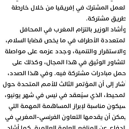
لعمل المشترك في إفريقيا من خلال خارطة
ريق مشتركة.
أشاد الوزير بالتزام المغرب في المحافل
لمتعددة الأطراف في ما يخص قضايا السلام،
الاستقرار والتنمية، وجدد عزمه على مواصلة
لتشاور الوثيق في هذا المجال، وكذلك على
مل مبادرات مشتركة فيه. وفي هذا الصدد،
شار إلى أن المؤتمر الثالث للأمم المتحدة حول
لمحيط، الذي سيُعقد في نيس في شهر يونيو،
يكون مناسبة لإبراز المساهمة المهمة التي
مكن أن يقدمها التعاون الفرنسي-المغربي في
لدفاع عن المنافع العامة العالمية. كما أشاد