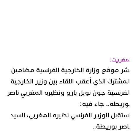
مغربيت:
شر موقع وزارة الخارجية الفرنسية مضامين
لمشترك الذي أعقب اللقاء بين وزير الخارجية
لفرنسية جون نويل بارو ونظيره المغربي ناصر
وريطة.. جاء فيه:
ستقبل الوزير الفرنسي نظيره المغربي، السيد
اصر بوريطة..