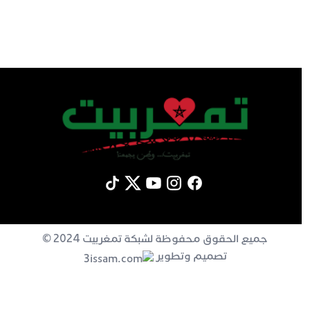
جميع الحقوق محفوظة لشبكة تمغربيت 2024 ©
تصميم وتطوير