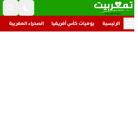
الرئيسية
يوميات كأس أفريقيا
الصحراء المغربية
تار