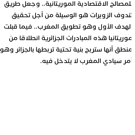
لمصالح الاقتصادية الموريتانية.. وجعل طريق
ندوف الزويرات هو الوسيلة من أجل تحقيق
لهدف الأول وهو تطويق المغرب.. فيما قبلت
وريتانيا هذه المبادرات الجزائرية انطلاقا من
نطق أنها ستربح بنية تحتية تربطها بالجزائر وهو
مر سيادي المغرب لا يتدخل فيه.