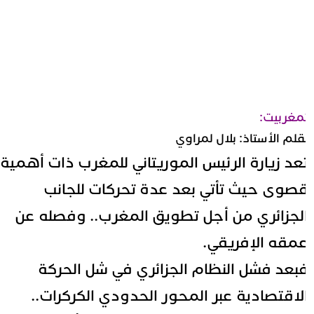
مغربيت:
قلم الأستاذ: بلال لمراوي
عد زيارة الرئيس الموريتاني للمغرب ذات أهمية
صوى حيث تأتي بعد عدة تحركات للجانب
لجزائري من أجل تطويق المغرب.. وفصله عن
مقه الإفريقي.
بعد فشل النظام الجزائري في شل الحركة
لاقتصادية عبر المحور الحدودي الكركرات..