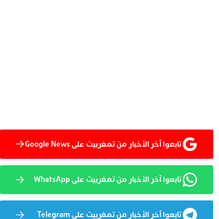
تابعوا آخر الأخبار من تمغربيت على Google News
تابعوا آخر الأخبار من تمغربيت على WhatsApp
تابعوا آخر الأخبار من تمغربيت على Telegram