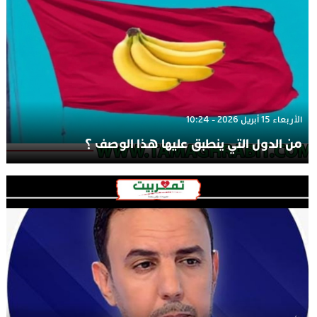
الأربعاء 15 أبريل 2026 - 10:24
من الدول التي ينطبق عليها هذا الوصف ؟