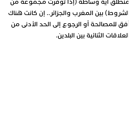
نطلق أية وساطة (إذا توفرت مجموعة من
لشروط) بين المغرب والجزائر.. إن كانت هناك
فق للمصالحة أو الرجوع إلى الحد الأدنى من
لعلاقات الثنائية بين البلدين.