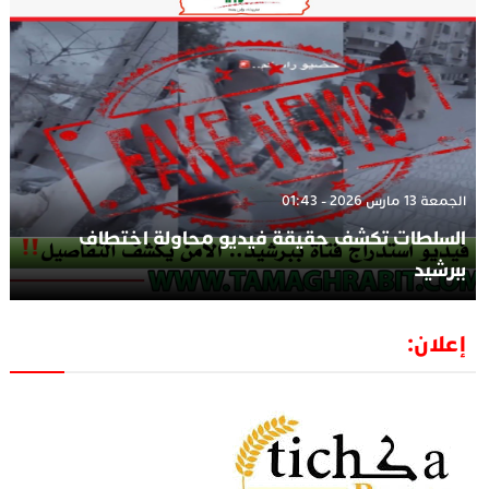
الجمعة 13 مارس 2026 - 01:43
السلطات تكشف حقيقة فيديو محاولة اختطاف
ببرشيد
إعلان: