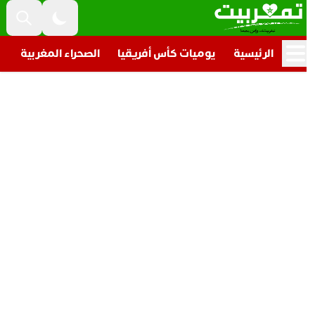
الرئيسية
يوميات كأس أفريقيا
الصحراء المغربية
تار