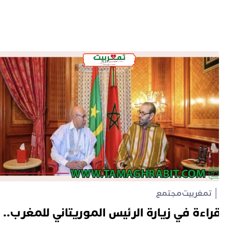
تمغربيت
مجتمع
راءة في زيارة الرئيس الموريتاني للمغرب..