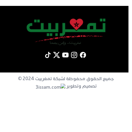
جميع الحقوق محفوظة لشبكة تمغربيت 2024 ©
تصميم وتطوير