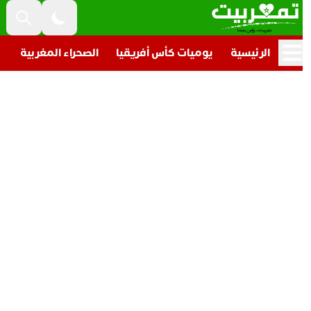
الرئيسية
يوميات كأس أفريقيا
الصحراء المغربية
تار