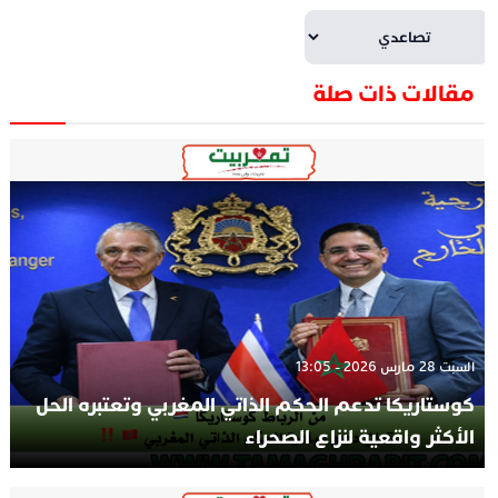
مقالات ذات صلة
السبت 28 مارس 2026 - 13:05
كوستاريكا تدعم الحكم الذاتي المغربي وتعتبره الحل
الأكثر واقعية لنزاع الصحراء