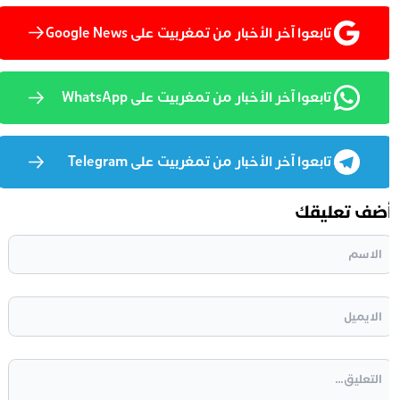
تابعوا آخر الأخبار من تمغربيت على Google News
تابعوا آخر الأخبار من تمغربيت على WhatsApp
تابعوا آخر الأخبار من تمغربيت على Telegram
ضف تعليقك