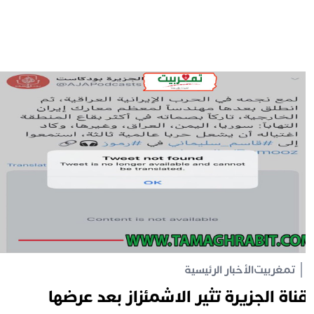
تمغربيت
الأخبار الرئيسية
ناة الجزيرة تثير الاشمئزاز بعد عرضها