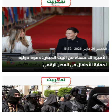
الخميس 26 مارس 2026 - 16:52
الأميرة للا حسناء من البيت الأبيض: دعوة دولية
لحماية الأطفال في العصر الرقمي