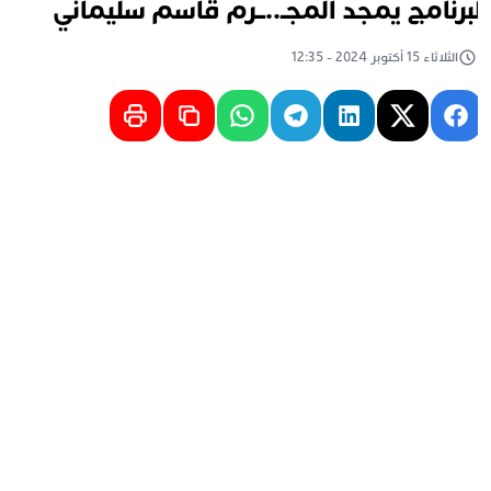
برنامج يمجد المجـ..ــرم قاسم سليماني
الثلاثاء 15 أكتوبر 2024 - 12:35