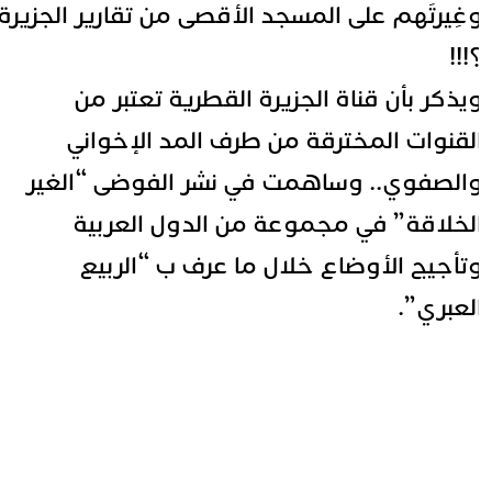
غِيرتَهم على المسجد الأقصى من تقارير الجزيرة
!!!
يذكر بأن قناة الجزيرة القطرية تعتبر من
لقنوات المخترقة من طرف المد الإخواني
الصفوي.. وساهمت في نشر الفوضى “الغير
لخلاقة” في مجموعة من الدول العربية
تأجيج الأوضاع خلال ما عرف ب “الربيع
لعبري”.