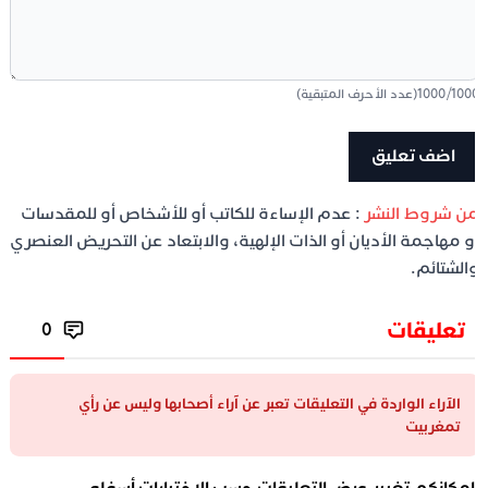
100
/
1000
(عدد الأحرف المتبقية)
ن شروط النشر
: عدم الإساءة للكاتب أو للأشخاص أو للمقدسات
و مهاجمة الأديان أو الذات الإلهية، والابتعاد عن التحريض العنصري
الشتائم.
تعليقات
0
الآراء الواردة في التعليقات تعبر عن آراء أصحابها وليس عن رأي
تمغربيت