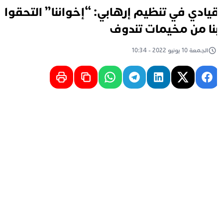
يادي في تنظيم إرهابي: “إخواننا” التحقوا
نا من مخيمات تندوف
الجمعة 10 يونيو 2022 - 10:34