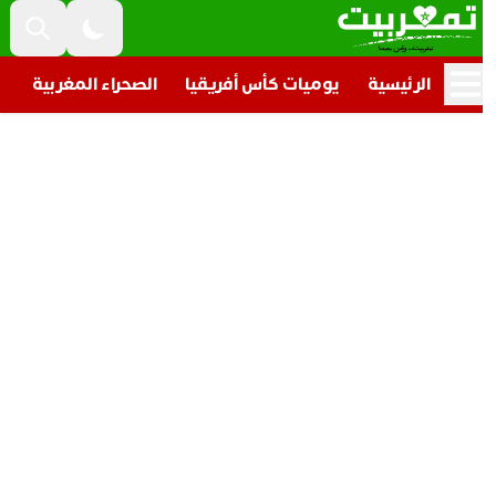
الرئيسية
يوميات كأس أفريقيا
الصحراء المغربية
تار