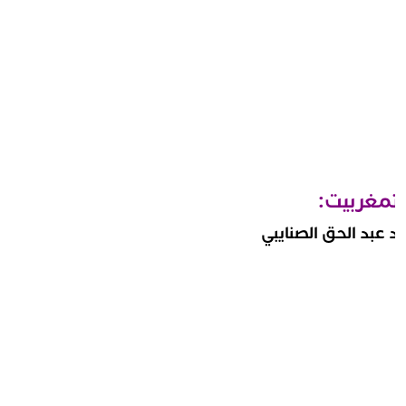
مغربيت:
 عبد الحق الصنايبي