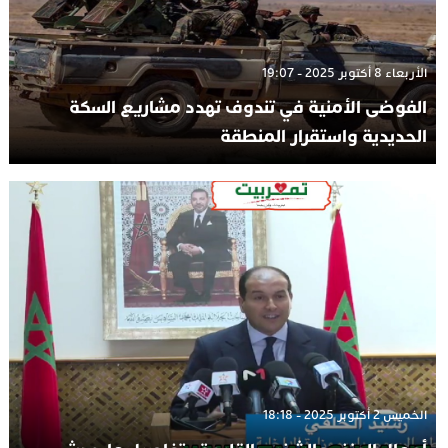
الأربعاء 8 أكتوبر 2025 - 19:07
الفوضى الأمنية في تندوف تهدد مشاريع السكة
الحديدية واستقرار المنطقة
الخميس 2 أكتوبر 2025 - 18:18