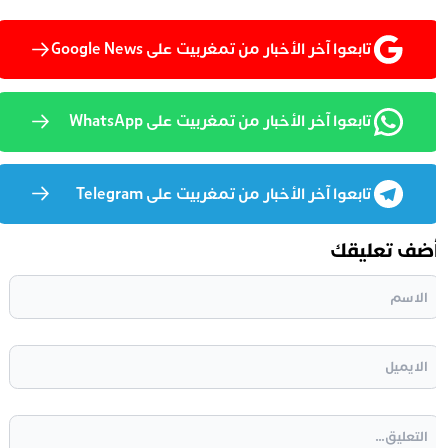
تابعوا آخر الأخبار من تمغربيت على Google News
تابعوا آخر الأخبار من تمغربيت على WhatsApp
تابعوا آخر الأخبار من تمغربيت على Telegram
ضف تعليقك