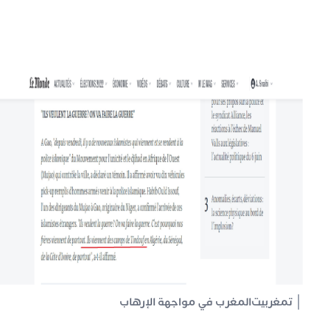
تمغربيت
المغرب في مواجهة الإرهاب