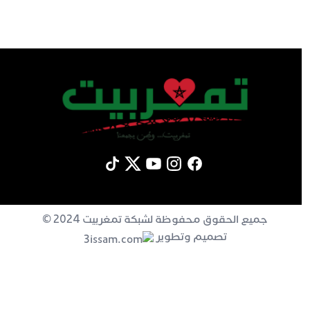
جميع الحقوق محفوظة لشبكة تمغربيت 2024 ©
تصميم وتطوير