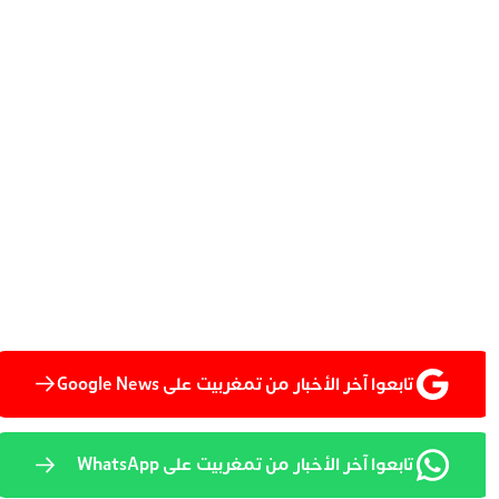
تابعوا آخر الأخبار من تمغربيت على Google News
تابعوا آخر الأخبار من تمغربيت على WhatsApp