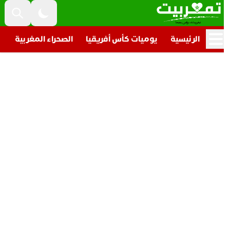
الرئيسية
يوميات كأس أفريقيا
الصحراء المغربية
تار