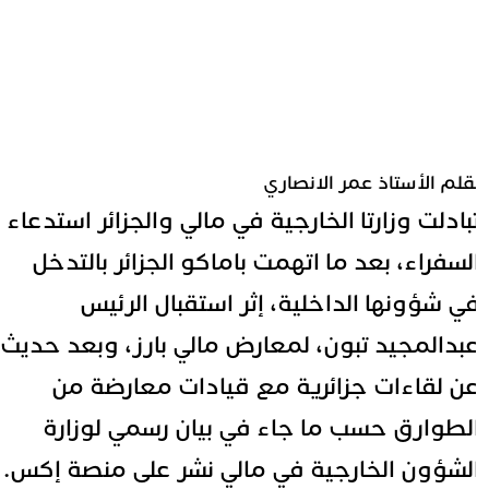
قلم الأستاذ عمر الانصاري
بادلت وزارتا الخارجية في مالي والجزائر استدعاء
لسفراء، بعد ما اتهمت باماكو الجزائر بالتدخل
ي شؤونها الداخلية، إثر استقبال الرئيس
بدالمجيد تبون، لمعارض مالي بارز، وبعد حديث
ن لقاءات جزائرية مع قيادات معارضة من
لطوارق حسب ما جاء في بيان رسمي لوزارة
لشؤون الخارجية في مالي نشر على منصة إكس.