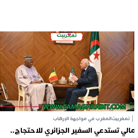
تمغربيت
المغرب في مواجهة الإرهاب
الي تستدعي السفير الجزائري للاحتجاج..