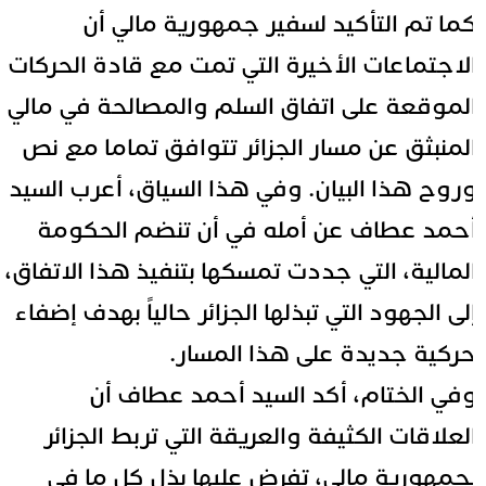
ما تم التأكيد لسفير جمهورية مالي أن
لاجتماعات الأخيرة التي تمت مع قادة الحركات
لموقعة على اتفاق السلم والمصالحة في مالي
لمنبثق عن مسار الجزائر تتوافق تماما مع نص
روح هذا البيان. وفي هذا السياق، أعرب السيد
حمد عطاف عن أمله في أن تنضم الحكومة
لمالية، التي جددت تمسكها بتنفيذ هذا الاتفاق،
لى الجهود التي تبذلها الجزائر حالياً بهدف إضفاء
ركية جديدة على هذا المسار.
في الختام، أكد السيد أحمد عطاف أن
لعلاقات الكثيفة والعريقة التي تربط الجزائر
جمهورية مالي، تفرض عليها بذل كل ما في