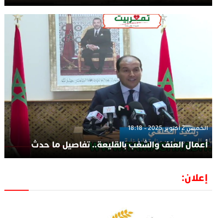
الخميس 2 أكتوبر 2025 - 18:18
أعمال العنف والشغب بالقليعة.. تفاصيل ما حدث
إعلان: