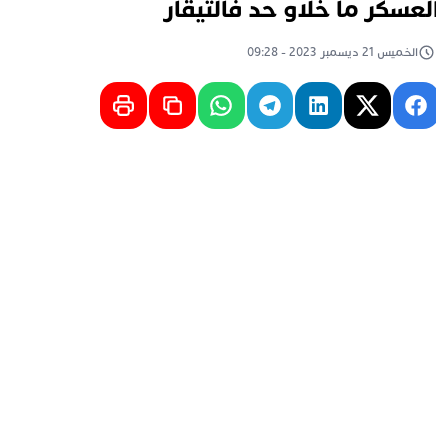
لعسكر ما خلاو حد فالتيقار
الخميس 21 ديسمبر 2023 - 09:28