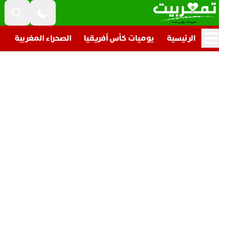
الرئيسية
يوميات كأس أفريقيا
الصحراء المغربية
تار