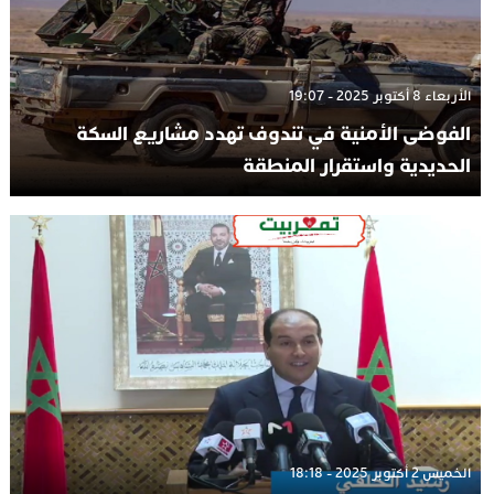
الأربعاء 8 أكتوبر 2025 - 19:07
الفوضى الأمنية في تندوف تهدد مشاريع السكة
الحديدية واستقرار المنطقة
الخميس 2 أكتوبر 2025 - 18:18