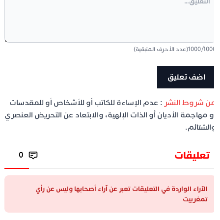
100
/
1000
(عدد الأحرف المتبقية)
ن شروط النشر
: عدم الإساءة للكاتب أو للأشخاص أو للمقدسات
و مهاجمة الأديان أو الذات الإلهية، والابتعاد عن التحريض العنصري
الشتائم.
تعليقات
0
الآراء الواردة في التعليقات تعبر عن آراء أصحابها وليس عن رأي
تمغربيت