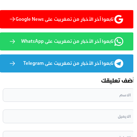
تابعوا آخر الأخبار من تمغربيت على Google News
تابعوا آخر الأخبار من تمغربيت على WhatsApp
تابعوا آخر الأخبار من تمغربيت على Telegram
ضف تعليقك