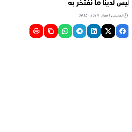
يس لدينا ما نفتخر به
الخميس 1 فبراير 2024 - 09:12