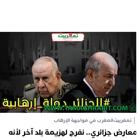
تمغربيت
المغرب في مواجهة الإرهاب
عارض جزائري.. نفرح لهزيمة بلد آخر لأنه