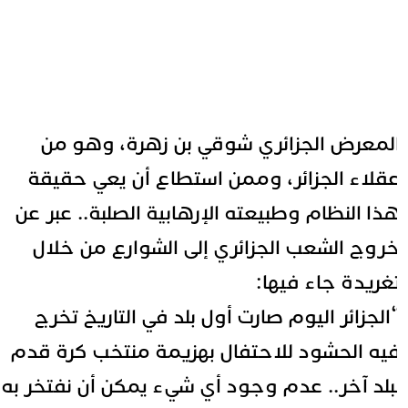
لمعرض الجزائري
شوقي بن زهرة
، وهو من
قلاء الجزائر، وممن استطاع أن يعي حقيقة
ذا النظام وطبيعته الإرهابية الصلبة.. عبر عن
روج الشعب الجزائري إلى الشوارع من خلال
غريدة جاء فيها:
الجزائر
اليوم صارت أول بلد في التاريخ تخرج
يه الحشود للاحتفال بهزيمة منتخب كرة قدم
بلد آخر..
عدم وجود أي شيء يمكن أن نفتخر به