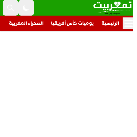
الرئيسية
يوميات كأس أفريقيا
الصحراء المغربية
تار