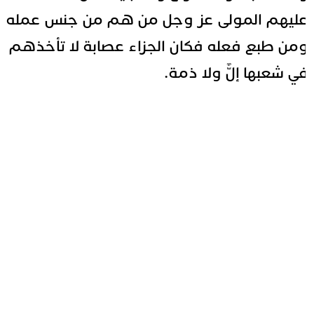
ليهم المولى عز وجل من هم من جنس عمله
من طبع فعله فكان الجزاء عصابة لا تأخذهم
ي شعبها إلٌّ ولا ذمة.