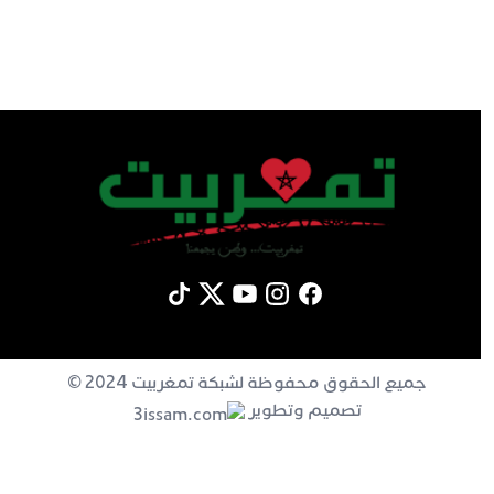
جميع الحقوق محفوظة لشبكة تمغربيت 2024 ©
تصميم وتطوير