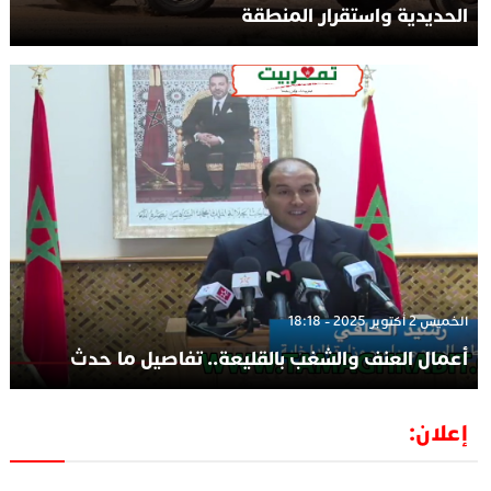
الحديدية واستقرار المنطقة
الخميس 2 أكتوبر 2025 - 18:18
أعمال العنف والشغب بالقليعة.. تفاصيل ما حدث
إعلان: