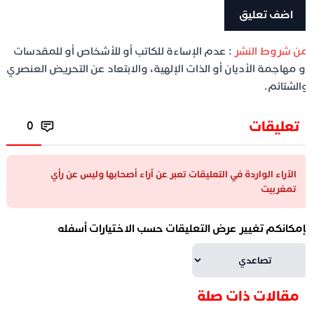
ن شروط النشر
: عدم الإساءة للكاتب أو للأشخاص أو للمقدسات
و مهاجمة الأديان أو الذات الإلهية، والابتعاد عن التحريض العنصري
الشتائم.
تعليقات
0
الآراء الواردة في التعليقات تعبر عن آراء أصحابها وليس عن رأي
تمغربيت
إمكانكم تغيير عرض التعليقات حسب الاختيارات أسفله
مقالات ذات صلة