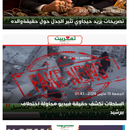
الأحد 15 مارس 2026 - 01:27
تصريحات يزيد حيجاوي تثير الجدل حول حقيقةوالده
الجمعة 13 مارس 2026 - 01:43
السلطات تكشف حقيقة فيديو محاولة اختطاف
ببرشيد