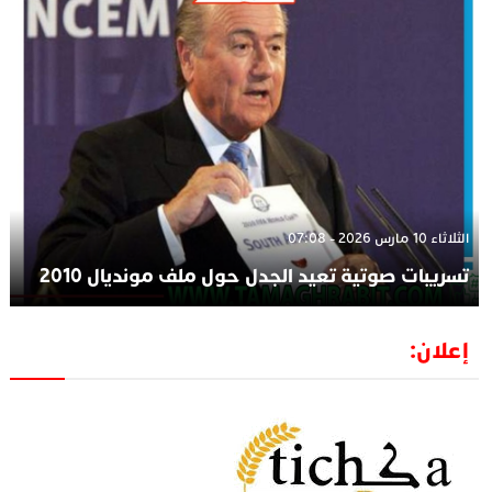
الثلاثاء 10 مارس 2026 - 07:08
تسريبات صوتية تعيد الجدل حول ملف مونديال 2010
إعلان: