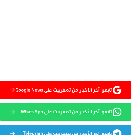
تابعوا آخر الأخبار من تمغربيت على Google News
تابعوا آخر الأخبار من تمغربيت على WhatsApp
تابعوا آخر الأخبار من تمغربيت على Telegram