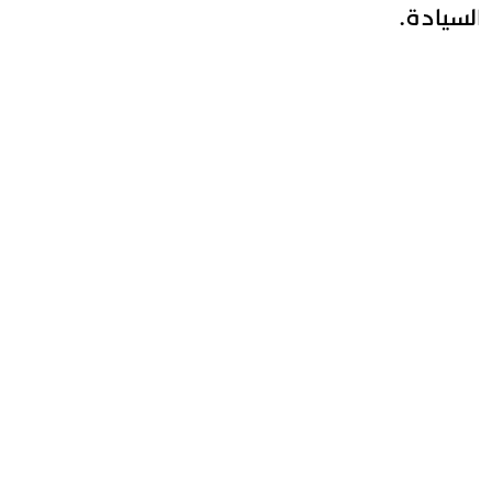
لسيادة.