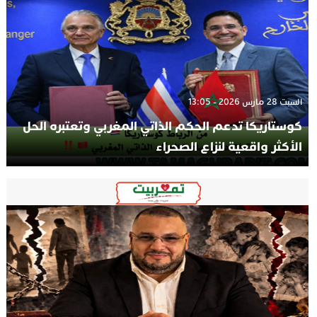
السبت 28 مارس 2026 - 13:05
كوستاريكا تدعم الحكم الذاتي المغربي وتعتبره الحل
الأكثر واقعية لنزاع الصحراء