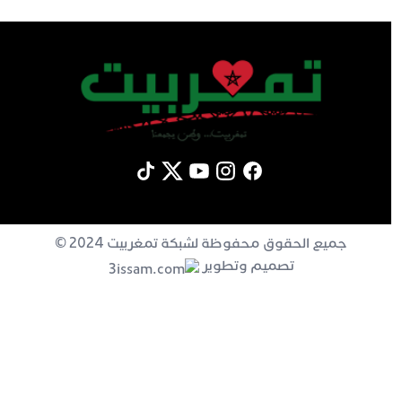
جميع الحقوق محفوظة لشبكة تمغربيت 2024 ©
تصميم وتطوير