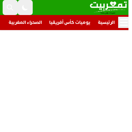
الرئيسية
يوميات كأس أفريقيا
الصحراء المغربية
تار