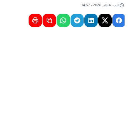
الأحد 4 يناير 2026 - 14:57